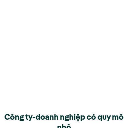
Công ty-doanh nghiệp có quy mô
nhỏ