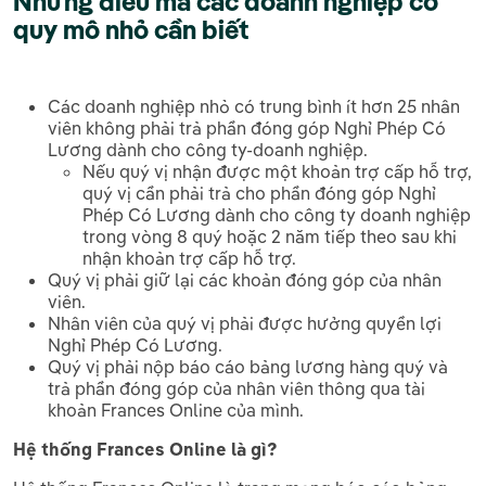
Những điều mà các doanh nghiệp có
quy mô nhỏ cần biết
Các doanh nghiệp nhỏ có trung bình ít hơn 25 nhân
viên không phải trả phần đóng góp Nghỉ Phép Có
Lương dành cho công ty-doanh nghiệp.
Nếu quý vị nhận được một khoản trợ cấp hỗ trợ,
quý vị cần phải trả cho phần đóng góp Nghỉ
Phép Có Lương dành cho công ty doanh nghiệp
trong vòng 8 quý hoặc 2 năm tiếp theo sau khi
nhận khoản trợ cấp hỗ trợ.
Quý vị phải giữ lại các khoản đóng góp của nhân
viên.
Nhân viên của quý vị phải được hưởng quyền lợi
Nghỉ Phép Có Lương.
Quý vị phải nộp báo cáo bảng lương hàng quý và
trả phần đóng góp của nhân viên thông qua tài
khoản Frances Online của mình.
Hệ thống Frances Online là gì
?