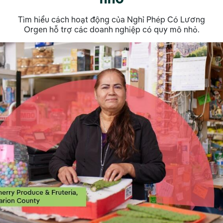
Tìm hiểu cách hoạt động của Nghỉ Phép Có Lương
Orgen hỗ trợ các doanh nghiệp có quy mô nhỏ.