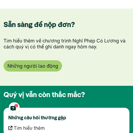
Sẵn sàng để nộp đơn?
Tìm hiểu thêm về chương trình Nghỉ Phép Có Lương và
cách quý vị có thể ghi danh ngay hôm nay.
Những người lao động
Quý vị vẫn còn thắc mắc?
Những câu hỏi thường gặp
Tìm hiểu thêm