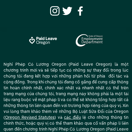
Nghỉ Phép Có Lương Oregon (Paid Leave Oregon) là một
chương trình mới và sẽ tiếp tục có những sự thay đổi trong lúc
chúng tôi đang kết hợp với những phản hồi từ phía đối tác và
cộng đồng. Trong khi chúng tôi đang cố gắng để cung cấp thông
tin hoàn chỉnh nhất, chính xác nhất và nhanh nhất có thể trên
trang mạng của chúng tôi, trang mạng này không phải là một tài
liệu ràng buộc về mặt pháp lí và có thể sẽ không tổng hợp tất cả
những thông tin liên quan đến với trường hợp riêng của quý vị. Xin
vui lòng tham khảo thêm về những Bộ Luật Sửa Đổi của Oregon
(
Oregon Revised Statutes
) và
các điều
lệ cho những thông tin
chính thức, hoặc quý vị có thể tham khảo qua cố vấn pháp lí liên
quan đến chương trình Nghỉ Phép Có Lương Oregon (Paid Leave