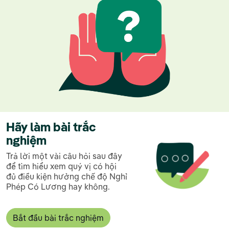
Hãy làm bài trắc
nghiệm
Trả lời một vài câu hỏi sau đây
để tìm hiểu xem quý vị có hội
đủ điều kiện hưởng chế độ Nghỉ
Phép Có Lương hay không.
Bắt đầu bài trắc nghiệm