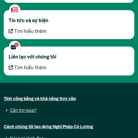
Tin tức và sự kiện
Tìm hiểu thêm
Liên lạc với chúng tôi
Tìm hiểu thêm
Tính công bằng và khả năng truy cập
Cần trợ giúp?
Cách chúng tôi tạo dựng Nghỉ Phép Có Lương