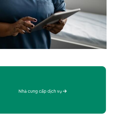
Nhà cung cấp dịch vụ