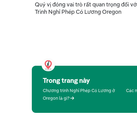
Quý vị đóng vai trò rất quan trọng đối 
Trình Nghỉ Phép Có Lương Oregon
Trong trang này
Chương trình Nghỉ Phép Có Lương ở
Các n
Oregon là gì?