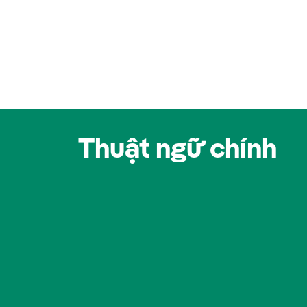
Thuật ngữ chính