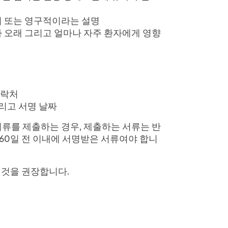
기 또는 영구적이라는 설명
나 오래 그리고 얼마나 자주 환자에게 영향
연락처
리고 서명 날짜
류를 제출하는 경우, 제출하는 서류는 반
60일 전 이내에 서명받은 서류여야 합니
 것을 권장합니다.