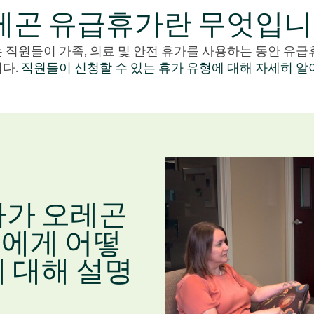
레곤 유급휴가란 무엇입니
 직원들이 가족, 의료 및 안전 휴가를 사용하는 동안 유급
다.
직원들이 신청할 수 있는 휴가 유형에 대해 자세히 알
사가 오레곤
에게 어떻
 대해 설명