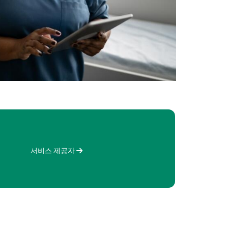
서비스 제공자