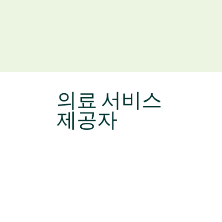
의료 서비스
제공자