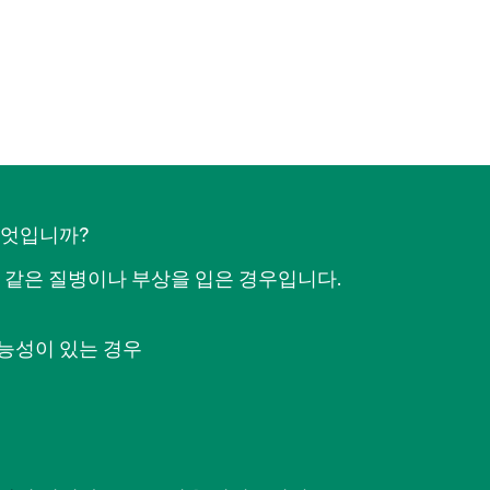
무엇입니까?
 같은 질병이나 부상을 입은 경우입니다.
능성이 있는 경우