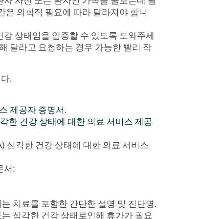
환자 자신 또는 환자인 가족을 돌보는데 필
기간은 의학적 필요에 따라 달라져야 합니
건강 상태임을 입증할 수 있도록 도와주세
성해 달라고 요청하는 경우 가능한 빨리 작
다.
비스 제공자 증명서
.
 심각한 건강 상태에 대한 의료 서비스 제공
A) 심각한 건강 상태에 대한 의료 서비스
문서:
는 치료를 포함한 간단한 설명 및 진단명.
또는 심각한 건강 상태로인해 휴가가 필요