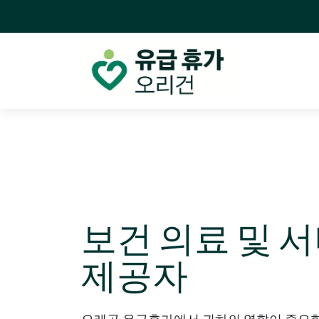
보건 의료 및 
제공자