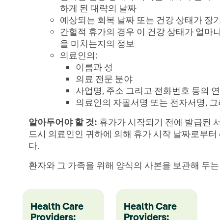
하게 된 대략의 날짜
예상되는 회복 날짜 또는 건강 상태가 장
간헐적 휴가의 경우 이 건강 상태가 얼마
을 미치는지의 정보
의료인의:
이름과 성
의료 전문 분야
사업명, 주소 그리고 전화번호 등의 
의료인의 자필서명 또는 전자서명, 그
알아두어야
할
것
:
휴가가 시작되기 전에 발급된 서
드시 의료인인 귀하에 의해 휴가 시작 날짜로부터 
다.
환자와 그 가족을 위해 양식의 사본을 보관해 두는
Health Care
Health Care
Providers:
Providers: