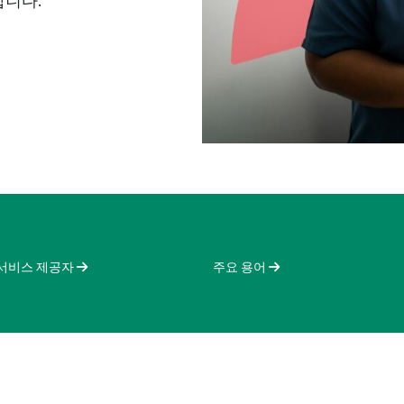
합니다.
 서비스 제공자
주요 용어