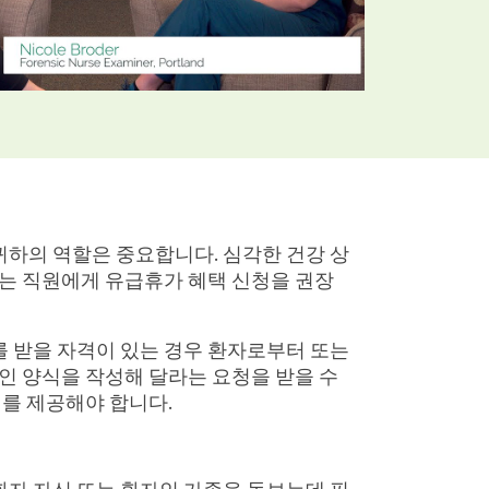
하의 역할은 중요합니다. 심각한 건강 상
보는 직원에게 유급휴가 혜택 신청을 권장
 받을 자격이 있는 경우 환자로부터 또는
인 양식을 작성해 달라는 요청을 받을 수
서를 제공해야 합니다.