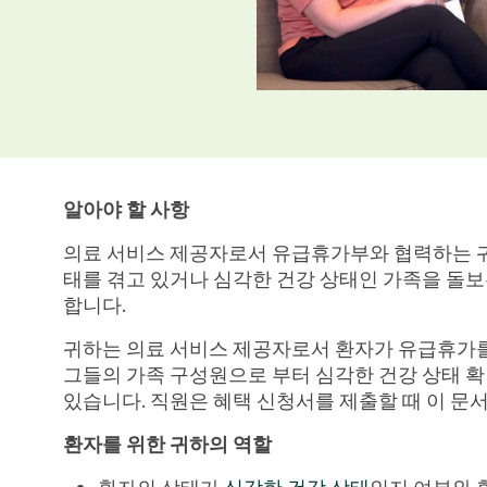
알아야 할 사항
의료 서비스 제공자로서 유급휴가부와 협력하는 귀
태를 겪고 있거나 심각한 건강 상태인 가족을 돌
합니다.
귀하는 의료 서비스 제공자로서 환자가 유급휴가를
그들의 가족 구성원으로 부터 심각한 건강 상태 확
있습니다. 직원은 혜택 신청서를 제출할 때 이 문
환자를 위한 귀하의 역할