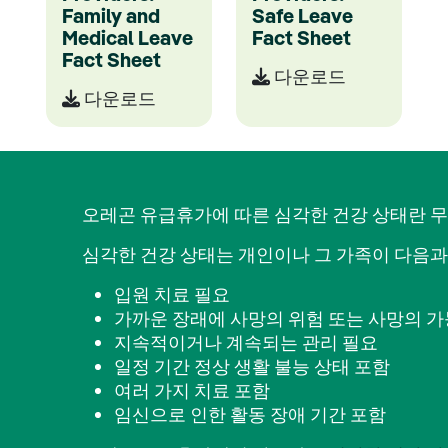
Family and
Safe Leave
Medical Leave
Fact Sheet
Fact Sheet
다운로드
다운로드
오레곤 유급휴가에 따른 심각한 건강 상태란 
심각한 건강 상태는 개인이나 그 가족이 다음과
입원 치료 필요
가까운 장래에 사망의 위험 또는 사망의 가
지속적이거나 계속되는 관리 필요
일정 기간 정상 생활 불능 상태 포함
여러 가지 치료 포함
임신으로 인한 활동 장애 기간 포함