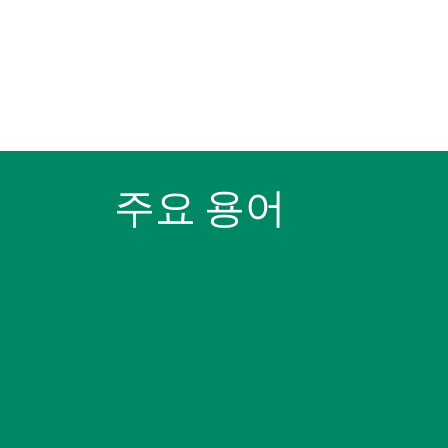
주요 용어