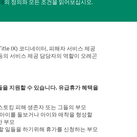
태
의 정의와 모든 조건을 읽어보십시오.
tle IX) 코디네이터, 피해자 서비스 제공
 등의 서비스 제공 담당자의 역할이 오레곤
을 지원할 수 있습니다. 유급휴가 혜택을
 스토킹 피해 생존자 또는 그들의 부모
동안 아이를 돌보거나 아이와 애착을 형성할
한 부모
 할 일들을 하기위해 휴가를 신청하는 부모