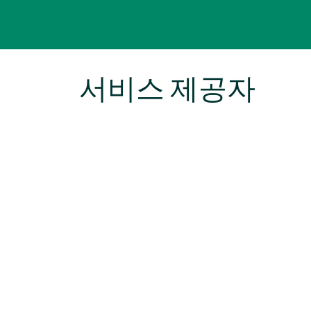
서비스 제공자