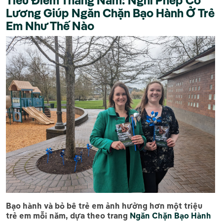
Lương Giúp Ngăn Chặn Bạo Hành Ở Trẻ
Em Như Thế Nào
Bạo hành và bỏ bê trẻ em ảnh hưởng hơn một triệu
trẻ em mỗi năm, dựa theo trang
Ngăn Chặn Bạo Hành