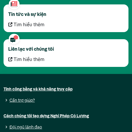
Tin tức và sự kiện
Tìm hiểu thêm
Liên lạc với chúng tôi
Tìm hiểu thêm
Tính công bằng và khả năng truy cập
Cần trợ giúp?
Cách chúng tôi tạo dựng Nghỉ Phép Có Lương
Đội ngũ lãnh đạo