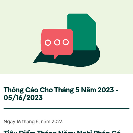
Thông Cáo Cho Tháng 5 Năm 2023 -
05/16/2023
Ngày 16 tháng 5, năm 2023
Tiêu Điểm Tháng Năm: Nghỉ Phép Có