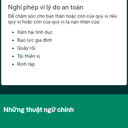
Nghỉ phép vì lý do an toàn
Để chăm sóc cho bản thân hoặc con của quý vị nếu
quý vị hoặc con của quý vị là nạn nhân của:
Xâm hại tình dục
Bạo lực gia đình
Quấy rối
Tội thiên vị
Rình rập
Những thuật ngữ chính