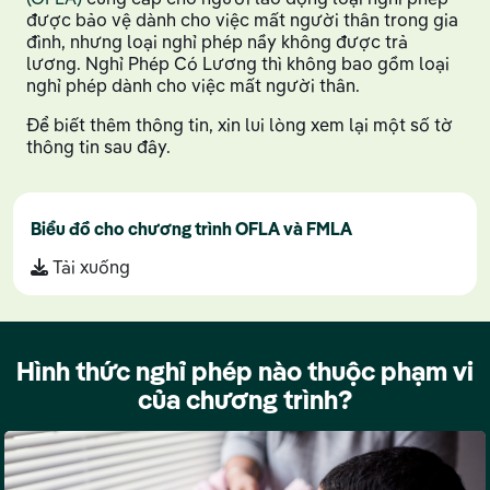
được bảo vệ dành cho việc mất người thân trong gia
đình, nhưng loại nghỉ phép nầy không được trả
lương. Nghỉ Phép Có Lương thì không bao gồm loại
nghỉ phép dành cho việc mất người thân.
Để biết thêm thông tin, xin lui lòng xem lại một số tờ
thông tin sau đây.
Biểu đồ cho chương trình OFLA và FMLA
Tải xuống
Hình thức nghỉ phép nào thuộc phạm vi
của chương trình?