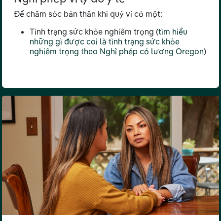
Để chăm sóc bản thân khi quý ví có một:
Tình trạng sức khỏe nghiêm trọng (
tìm hiểu
những gì được coi là tình trạng sức khỏe
nghiêm trọng theo Nghỉ phép có lương Oregon
)