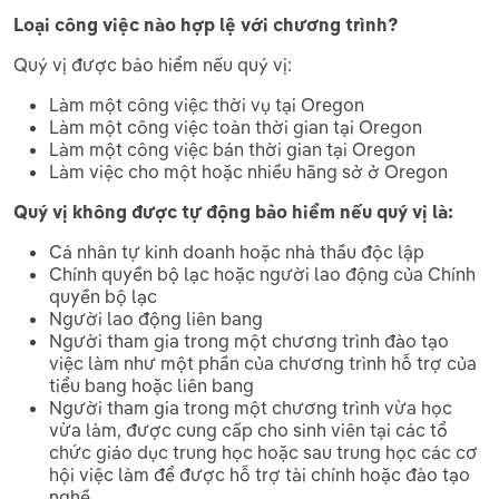
Loại công việc nào hợp lệ với chương trình?
Quý vị được bảo hiểm nếu quý vị:
Làm một công việc thời vụ tại Oregon
Làm một công việc toàn thời gian tại Oregon
Làm một công việc bán thời gian tại Oregon
Làm việc cho một hoặc nhiều hãng sở ở Oregon
Quý vị không được tự động bảo hiểm nếu quý vị là:
Cá nhân tự kinh doanh hoặc nhà thầu độc lập
Chính quyền bộ lạc hoặc người lao động của Chính
quyền bộ lạc
Người lao động liên bang
Người tham gia trong một chương trình đào tạo
việc làm như một phần của chương trình hỗ trợ của
tiểu bang hoặc liên bang
Người tham gia trong một chương trình vừa học
vừa làm, được cung cấp cho sinh viên tại các tổ
chức giáo dục trung học hoặc sau trung học các cơ
hội việc làm để được hỗ trợ tài chính hoặc đào tạo
nghề