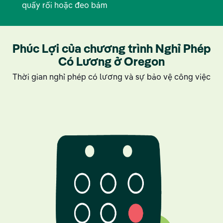
quấy rối hoặc đeo bám
Phúc Lợi của chương trình Nghỉ Phép
Có Lương ở Oregon
Thời gian nghỉ phép có lương và sự bảo vệ công việc