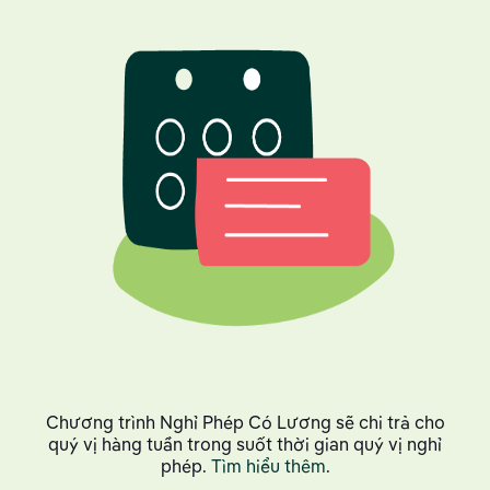
Chương trình Nghỉ Phép Có Lương sẽ chi trả cho
quý vị hàng tuần trong suốt thời gian quý vị nghỉ
phép.
Tìm hiểu thêm
.