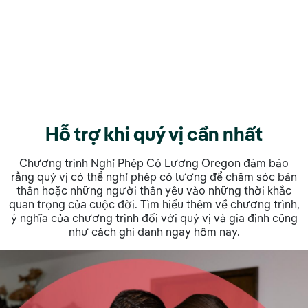
Hỗ trợ khi quý vị cần nhất
Chương trình Nghỉ Phép Có Lương Oregon đảm bảo
rằng quý vị có thể nghỉ phép có lương để chăm sóc bản
thân hoặc những người thân yêu vào những thời khắc
quan trọng của cuộc đời. Tìm hiểu thêm về chương trình,
ý nghĩa của chương trình đối với quý vị và gia đình cũng
như cách ghi danh ngay hôm nay.