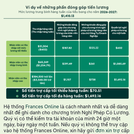
Hệ thống
Frances Online
là cách nhanh nhất và dễ dàng
nhất để ghi danh cho chương trình Nghỉ Phép Có Lương.
Quý vị có thể kiểm tra tài khoản của mình 24 giờ một
ngày, bảy ngày một tuần. Nếu quý vị không thể truy cập
vào hệ thống Frances Online, xin hãy gửi
đơn xin trợ
cấp