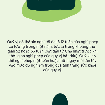
Quý vị có thể xin nghỉ tối đa là 12 tuần của nghỉ phép
có lương trong một năm, tức là trong khoảng thời
gian 52 hoặc 53 tuần (bắt đầu từ Chủ nhật trước khi
thời gian nghỉ phép của quý vị bắt đầu). Quý vị có
thể nghỉ phép một tuần hoặc một ngày mỗi lần tùy
vào mức độ nghiêm trọng của tình trạng sức khỏe
của quý vị.