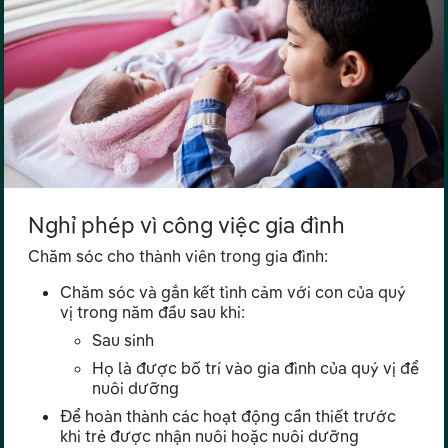
Nghỉ phép vì công việc gia đình
Chăm sóc cho thành viên trong gia đình:
Chăm sóc và gắn kết tình cảm với con của quý
vị trong năm đầu sau khi:
Sau sinh
Họ là được bố trí vào gia đình của quý vị để
nuôi dưỡng
Để hoàn thành các hoạt động cần thiết trước
khi trẻ được nhận nuôi hoặc nuôi dưỡng