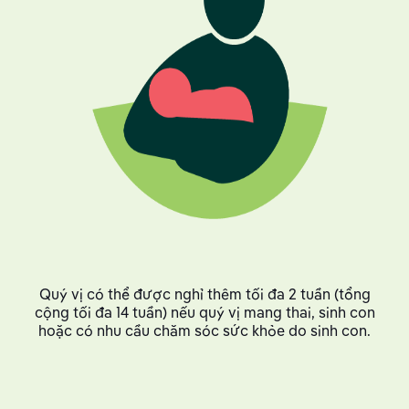
Quý vị có thể được nghỉ thêm tối đa 2 tuần (tổng
cộng tối đa 14 tuần) nếu quý vị mang thai, sinh con
hoặc có nhu cầu chăm sóc sức khỏe do sinh con.