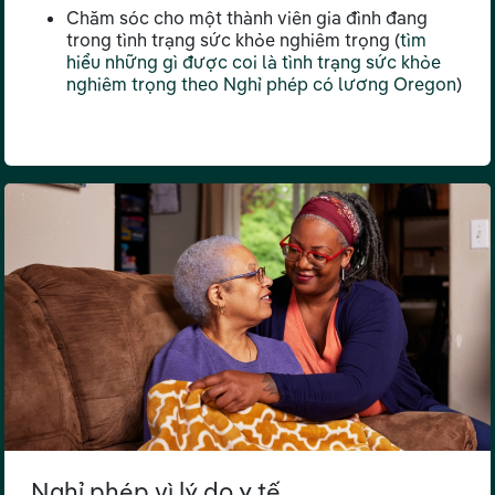
Chăm sóc cho một thành viên gia đình đang
trong tình trạng sức khỏe nghiêm trọng (
tìm
hiểu những gì được coi là tình trạng sức khỏe
nghiêm trọng theo Nghỉ phép có lương Oregon
)
Nghỉ phép vì lý do y tế