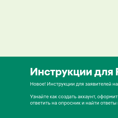
Инструкции для F
Новое! Инструкции для заявителей на 
Узнайте как создать аккаунт, оформи
ответить на опросник и найти ответы