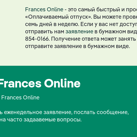
Frances Online
- это самый быстрый и про
«Оплачиваемый отпуск». Вы можете провер
семь дней в неделю. Если у вас нет доступ
отправить нам
заявление
в бумажном вид
854-0166. Получение ответа может занять
отправите заявление в бумажном виде.
rances Online
Frances Online
ть еженедельное заявление, послать сообщение,
 на часто задаавемые вопросы.