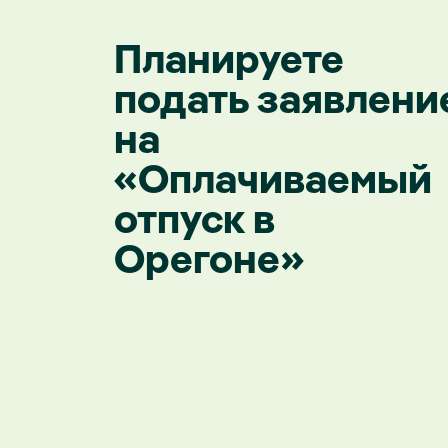
Планируете
подать заявлени
на
«Оплачиваемый
отпуск в
Орегоне»