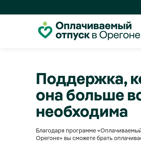
Поддержка, к
она больше в
необходима
Благодаря программе «Оплачиваемый
Орегоне» вы сможете брать оплачива