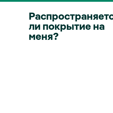
Распространяет
ли покрытие на
меня?