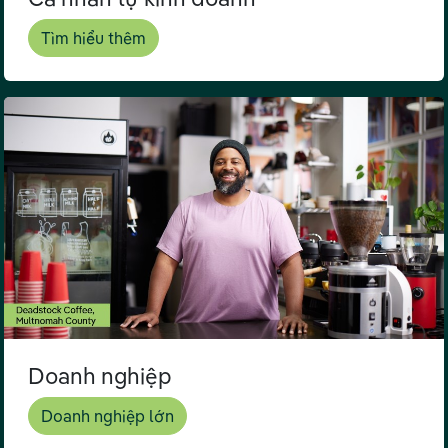
Tìm hiểu thêm
Doanh nghiệp
Doanh nghiệp lớn