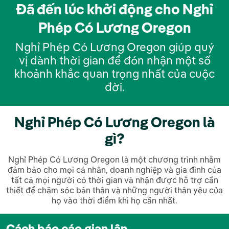
Đã đến lúc khởi động cho Nghỉ
Phép Có Lương Oregon
Nghỉ Phép Có Lương Oregon giúp quý
vị dành thời gian để đón nhận một số
khoảnh khắc quan trọng nhất của cuộc
đời.
Nghỉ Phép Có Lương Oregon là
gì?
Nghỉ Phép Có Lương Oregon là một chương trình nhằm
đảm bảo cho mọi cá nhân, doanh nghiệp và gia đình của
tất cả mọi người có thời gian và nhận được hỗ trợ cần
thiết để chăm sóc bản thân và những người thân yêu của
họ vào thời điểm khi họ cần nhất.
Cách báo cáo gian lận