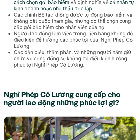
cách chọn gói bảo hiểm
và định nghĩa về
cá nhân tự
kinh doanh hoặc nhà thầu độc lập
.
Các chính Bộ lạc không được tự động bảo hiểm và
không bắt buộc tham gia, nhưng có thể chọn cung
cấp gói bảo hiểm cho nhân viên của họ.
Người lao động làm việc trong liên bang không đủ
điều kiện để hưởng các phúc lợi của Nghỉ Phép Có
Lương.
Các dân biểu, thẩm phán, và những người nắm giữ
chức vụ cộng đồng sẽ không đủ điều kiện hưởng
phúc lợi Nghỉ Phép Có Lương.
Nghỉ Phép Có Lương cung cấp cho
người lao động những phúc lợi gì?