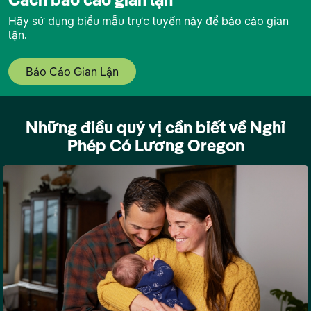
Hãy sử dụng biểu mẫu trực tuyến này để báo cáo gian
lận.
Báo Cáo Gian Lận
Những điều quý vị cần biết về Nghỉ
Phép Có Lương Oregon