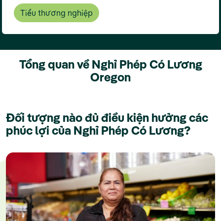
Tiểu thương nghiệp
Tổng quan về Nghỉ Phép Có Lương
Oregon
Đối tượng nào đủ điều kiện hưởng các
phúc lợi của Nghỉ Phép Có Lương?