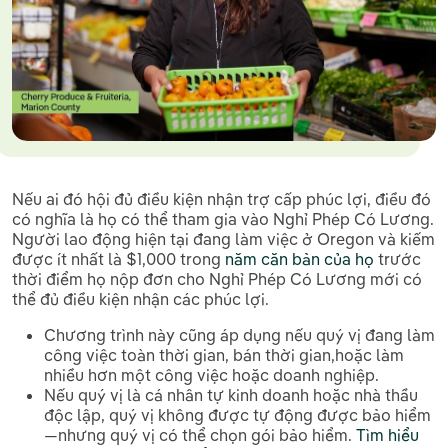
Nếu ai đó hội đủ điều kiện nhận trợ cấp phúc lợi, điều đó
có nghĩa là họ có thể tham gia vào Nghỉ Phép Có Lương.
Người lao động hiện tại đang làm việc ở Oregon và kiếm
được ít nhất là $1,000 trong
năm căn bản của họ
trước
thời điểm họ nộp đơn cho Nghỉ Phép Có Lương mới có
thể đủ điều kiện nhận các phúc lợi.
Chương trình này cũng áp dụng nếu quý vị đang làm
công việc toàn thời gian, bán thời gian,hoặc làm
nhiều hơn một công việc hoặc doanh nghiệp.
Nếu quý vị là cá nhân tự kinh doanh hoặc nhà thầu
độc lập, quý vị không được tự động được bảo hiểm
—nhưng quý vị có thể chọn gói bảo hiểm.
Tìm hiểu