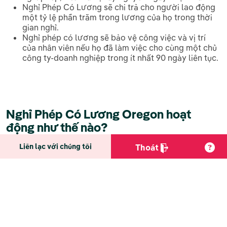
Nghỉ Phép Có Lương sẽ chi trả cho người lao động
một tỷ lệ phần trăm trong lương của họ trong thời
gian nghỉ.
Nghỉ phép có lương sẽ bảo vệ công việc và vị trí
của nhân viên nếu họ đã làm việc cho cùng một chủ
công ty-doanh nghiệp trong ít nhất 90 ngày liên tục.
Nghỉ Phép Có Lương Oregon hoạt
động như thế nào?
Liên lạc với chúng tôi
Thoát