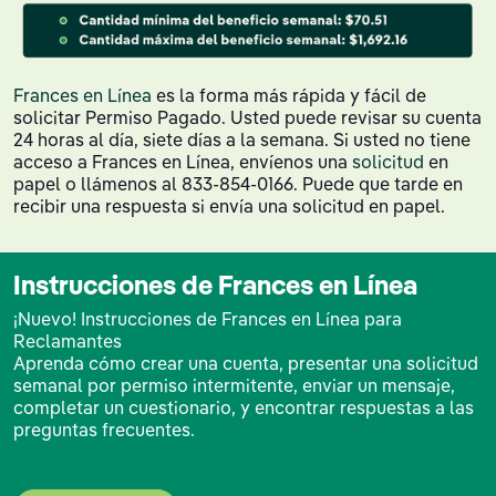
Frances en Línea
es la forma más rápida y fácil de
solicitar Permiso Pagado. Usted puede revisar su cuenta
24 horas al día, siete días a la semana. Si usted no tiene
acceso a Frances en Línea, envíenos una
solicitud
en
papel o llámenos al 833-854-0166. Puede que tarde en
recibir una respuesta si envía una solicitud en papel.
Instrucciones de Frances en Línea
¡Nuevo! Instrucciones de Frances en Línea para
Reclamantes
Aprenda cómo crear una cuenta, presentar una solicitud
semanal por permiso intermitente, enviar un mensaje,
completar un cuestionario, y encontrar respuestas a las
preguntas frecuentes.