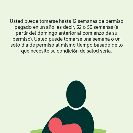
Usted puede tomarse hasta 12 semanas de permiso
pagado en un año, es decir, 52 o 53 semanas (a
partir del domingo anterior al comienzo de su
permiso). Usted puede tomarse una semana o un
solo día de permiso al mismo tiempo basado de lo
que necesite su condición de salud seria.