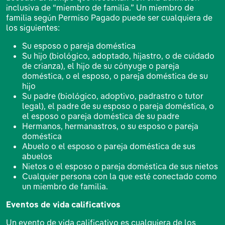
inclusiva de “miembro de familia.” Un miembro de
familia según Permiso Pagado puede ser cualquiera de
los siguientes:
Su esposo o pareja doméstica
Su hijo (biológico, adoptado, hijastro, o de cuidado
de crianza), el hijo de su cónyuge o pareja
doméstica, o el esposo, o pareja doméstica de su
hijo
Su padre (biológico, adoptivo, padrastro o tutor
legal), el padre de su esposo o pareja doméstica, o
el esposo o pareja doméstica de su padre
Hermanos, hermanastros, o su esposo o pareja
doméstica
Abuelo o el esposo o pareja doméstica de sus
abuelos
Nietos o el esposo o pareja doméstica de sus nietos
Cualquier persona con la que esté conectado como
un miembro de familia.
Eventos de vida calificativos
Un evento de vida calificativo es cualquiera de los