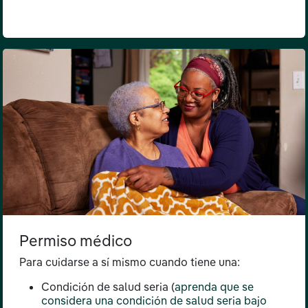
Permiso médico
Para cuidarse a sí mismo cuando tiene una:
Condición de salud seria (
aprenda que se
considera una condición de salud seria bajo