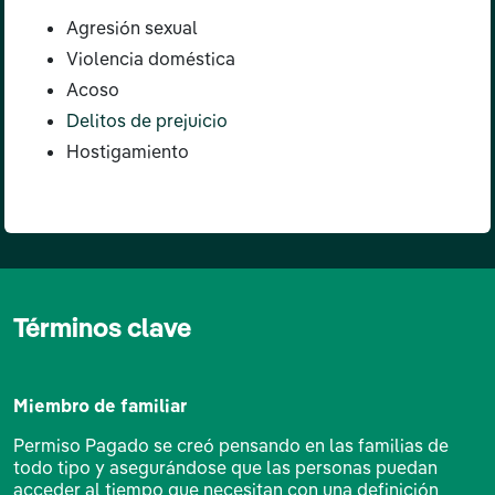
Agresión sexual
Violencia doméstica
Acoso
Delitos de prejuicio
Hostigamiento
Términos clave
Miembro de familiar
Permiso Pagado se creó pensando en las familias de
todo tipo y asegurándose que las personas puedan
acceder al tiempo que necesitan con una definición