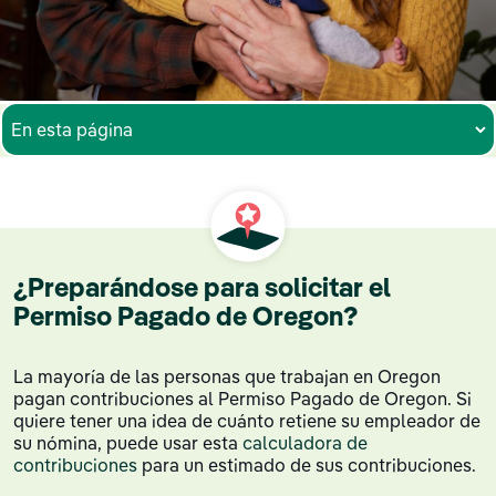
¿Preparándose para solicitar el
Permiso Pagado de Oregon?
La mayoría de las personas que trabajan en Oregon
pagan contribuciones al Permiso Pagado de Oregon. Si
quiere tener una idea de cuánto retiene su empleador de
su nómina, puede usar esta
calculadora de
contribuciones
para un estimado de sus contribuciones.