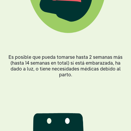
Es posible que pueda tomarse hasta 2 semanas más
(hasta 14 semanas en total) si está embarazada, ha
dado a luz, o tiene necesidades médicas debido al
parto.