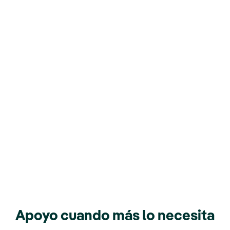
Apoyo cuando más lo necesita