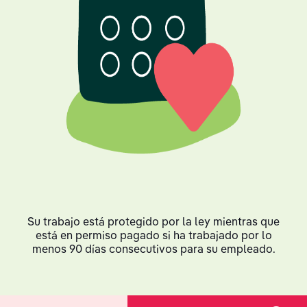
Su trabajo está protegido por la ley mientras que
está en permiso pagado si ha trabajado por lo
menos 90 días consecutivos para su empleado.