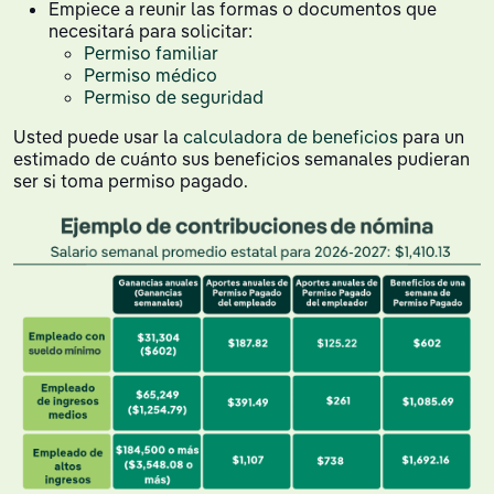
Empiece a reunir las formas o documentos que
necesitará para solicitar:
Permiso familiar
Permiso médico
Permiso de seguridad
Usted puede usar la
calculadora de beneficios
para un
estimado de cuánto sus beneficios semanales pudieran
ser si toma permiso pagado.