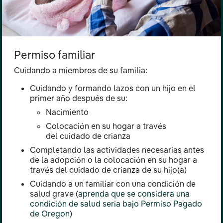
Permiso familiar
Cuidando a miembros de su familia:
Cuidando y formando lazos con un hijo en el
primer año después de su:
Nacimiento
Colocación en su hogar a través
del cuidado de crianza
Completando las actividades necesarias antes
de la adopción o la colocación en su hogar a
través del cuidado de crianza de su hijo(a)
Cuidando a un familiar con una condición de
salud grave (
aprenda que se considera una
condición de salud seria bajo Permiso Pagado
de Oregon
)