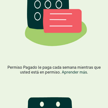
Permiso Pagado le paga cada semana mientras que
usted está en permiso.
Aprender más
.