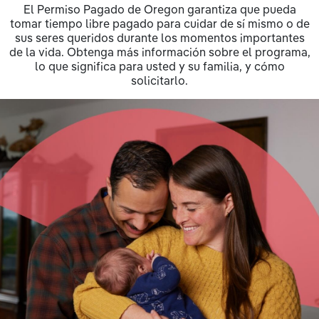
El Permiso Pagado de Oregon garantiza que pueda
tomar tiempo libre pagado para cuidar de sí mismo o de
sus seres queridos durante los momentos importantes
de la vida. Obtenga más información sobre el programa,
lo que significa para usted y su familia, y cómo
solicitarlo.