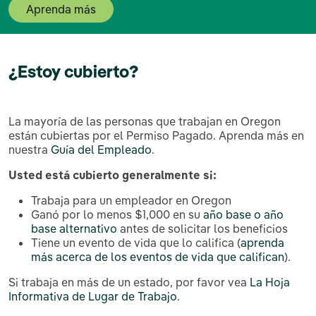
Aprenda más
¿Estoy cubierto?
La mayoría de las personas que trabajan en Oregon
están cubiertas por el Permiso Pagado. Aprenda más en
nuestra
Guía del Empleado
.
Usted está cubierto generalmente si:
Trabaja para un empleador en Oregon
Ganó por lo menos $1,000 en su
año base o año
base alternativo
antes de solicitar los beneficios
Tiene un evento de vida que lo califica (
aprenda
más acerca de los eventos de vida que califican
).
Si trabaja en más de un estado, por favor vea
La Hoja
Informativa de Lugar de Trabajo
.