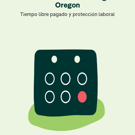
Oregon
Tiempo libre pagado y protección laboral