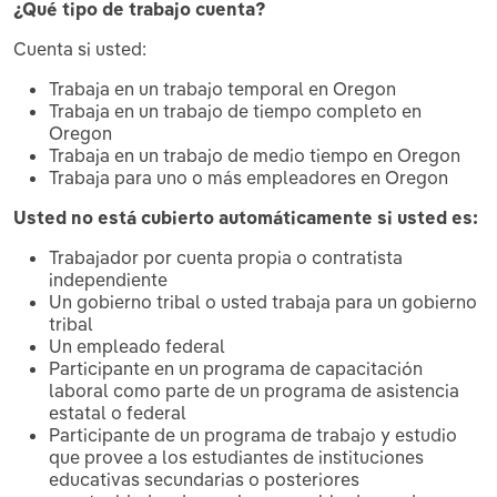
¿Qué tipo de trabajo cuenta?
Cuenta si usted:
Trabaja en un trabajo temporal en Oregon
Trabaja en un trabajo de tiempo completo en
Oregon
Trabaja en un trabajo de medio tiempo en Oregon
Trabaja para uno o más empleadores en Oregon
Usted no está cubierto automáticamente si usted es
:
Trabajador por cuenta propia o contratista
independiente
Un gobierno tribal o usted trabaja para un gobierno
tribal
Un empleado federal
Participante en un programa de capacitación
laboral como parte de un programa de asistencia
estatal o federal
Participante de un programa de trabajo y estudio
que provee a los estudiantes de instituciones
educativas secundarias o posteriores