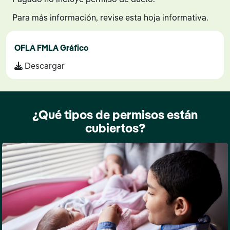
Para más información, revise esta hoja informativa.
OFLA FMLA Gráfico
Descargar
¿Qué tipos de permisos están
cubiertos?