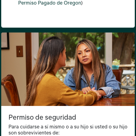
Permiso Pagado de Oregon
)
Permiso de seguridad
Para cuidarse a sí mismo o a su hijo si usted o su hijo
son sobrevivientes de: