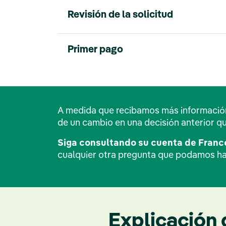
Revisión de la solicitud
Primer pago
A medida que recibamos más información s
de un cambio en una decisión anterior q
Siga consultando su cuenta de France
cualquier otra pregunta que podamos hac
Explicación 