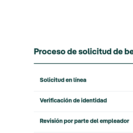
Proceso de solicitud de b
Solicitud en línea
Verificación de identidad
Revisión por parte del empleador