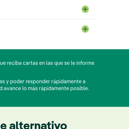
e reciba cartas en las que se le informe
rtas y poder responder rápidamente a
ud avance lo más rápidamente posible.
e alternativo