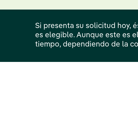
Si presenta su solicitud hoy, 
es elegible. Aunque este es 
tiempo, dependiendo de la co