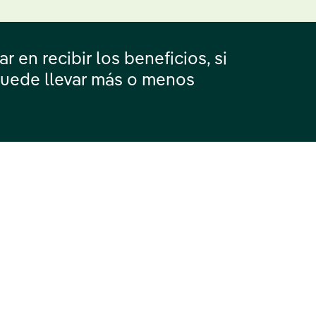
 en recibir los beneficios, si
puede llevar más o menos