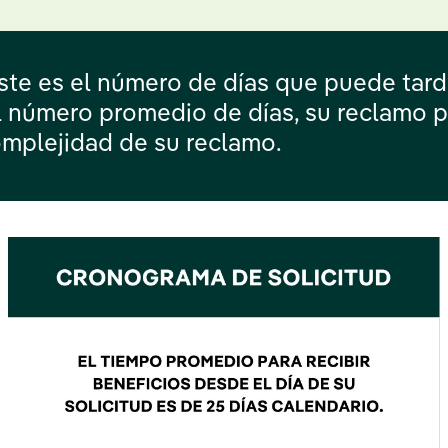
éste es el número de días que puede tardar
el número promedio de días, su reclamo 
mplejidad de su reclamo.