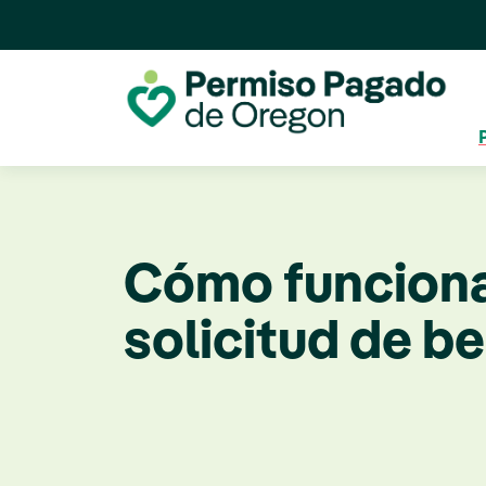
Cómo funciona
solicitud de b