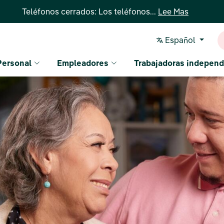
Teléfonos cerrados: Los teléfonos...
Lee Mas
Español
Personal
Empleadores
Trabajadoras independ