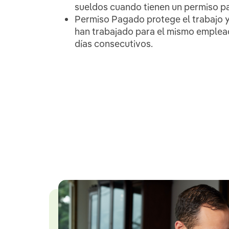
sueldos cuando tienen un permiso p
Permiso Pagado protege el trabajo y 
han trabajado para el mismo emplea
días consecutivos.