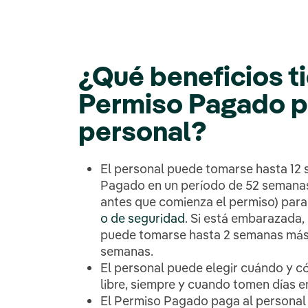
¿Qué beneficios ti
Permiso Pagado p
personal?
El personal puede tomarse hasta 12
Pagado en un período de 52 semanas
antes que comienza el permiso) par
o de seguridad
. Si está embarazada, 
puede tomarse hasta 2 semanas más 
semanas.
El personal puede elegir cuándo y 
libre, siempre y cuando tomen días e
El Permiso Pagado paga al personal 