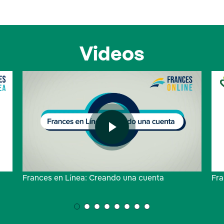
Videos
Frances en Línea: Creando una cuenta
Fra