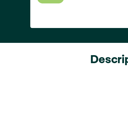
Descri