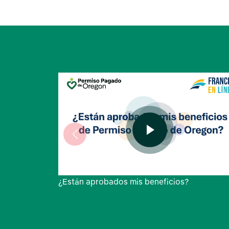
¿Están aprobados mis beneficios?