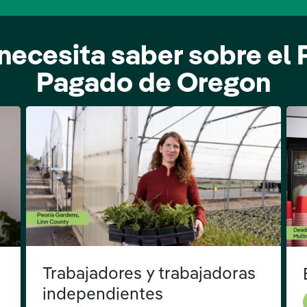
necesita saber sobre el
Pagado de Oregon
Trabajadores y trabajadoras
independientes