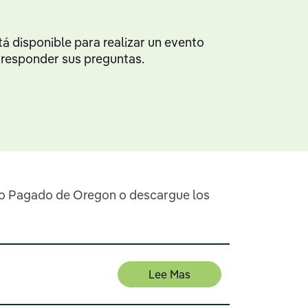
 disponible para realizar un evento
 responder sus preguntas.
so Pagado de Oregon o descargue los
Lee Mas