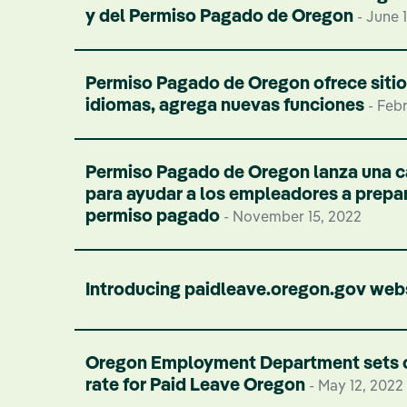
y del Permiso Pagado de Oregon
- June 
Permiso Pagado de Oregon ofrece sitio
idiomas, agrega nuevas funciones
- Febr
Permiso Pagado de Oregon lanza una 
para ayudar a los empleadores a prepar
permiso pagado
- November 15, 2022
Introducing paidleave.oregon.gov web
Oregon Employment Department sets c
rate for Paid Leave Oregon
- May 12, 2022