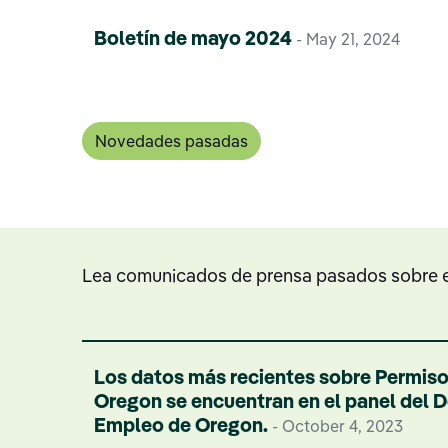
Boletín de mayo 2024
- May 21, 2024
Novedades pasadas
Lea comunicados de prensa pasados sobre 
Los datos más recientes sobre Permis
Oregon se encuentran en el panel del
Empleo de Oregon.
- October 4, 2023