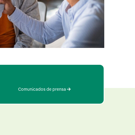
Comunicados de prensa