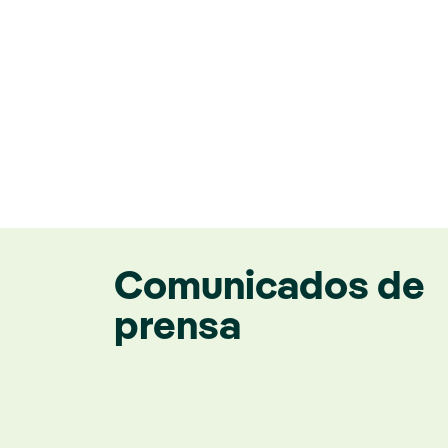
Comunicados de
prensa