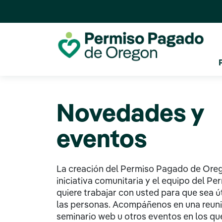
Novedades y
eventos
La creación del Permiso Pagado de Ore
iniciativa comunitaria y el equipo del P
quiere trabajar con usted para que sea ú
las personas. Acompáñenos en una reuni
seminario web u otros eventos en los q