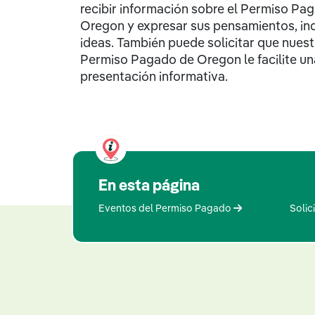
recibir información sobre el Permiso Pa
Oregon y expresar sus pensamientos, in
ideas. También puede solicitar que nuest
Permiso Pagado de Oregon le facilite un
presentación informativa.
En esta página
Eventos del Permiso Pagado
Solic