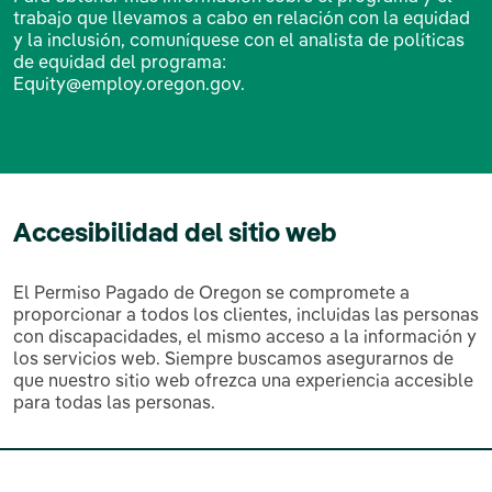
trabajo que llevamos a cabo en relación con la equidad
y la inclusión, comuníquese con el analista de políticas
de equidad del programa:
Equity@employ.oregon.gov
.
Accesibilidad del sitio web
El Permiso Pagado de Oregon se compromete a
proporcionar a todos los clientes, incluidas las personas
con discapacidades, el mismo acceso a la información y
los servicios web. Siempre buscamos asegurarnos de
que nuestro sitio web ofrezca una experiencia accesible
para todas las personas.