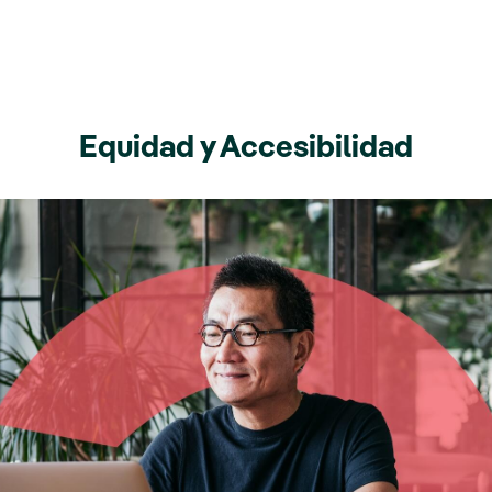
Equidad y Accesibilidad