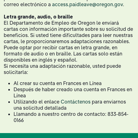
correo electrónico a
access.paidleave@oregon.gov
.
Letra grande, audio, o braille
El Departamento de Empleo de Oregon le enviará
cartas con información importante sobre su solicitud de
beneficios. Si usted tiene dificultades para leer nuestras
cartas, le proporcionaremos adaptaciones razonables.
Puede optar por recibir cartas en letra grande, en
formato de audio o en braille. Las cartas solo están
disponibles en inglés y español.
Si necesita una adaptación razonable, usted puede
solicitarla:
Al crear su cuenta en Frances en Línea
Después de haber creado una cuenta en Frances en
Línea
Utilizando el enlace
Contáctenos
para enviarnos
una solicitud detallada
Llamando a nuestro centro de contacto: 833-854-
0166