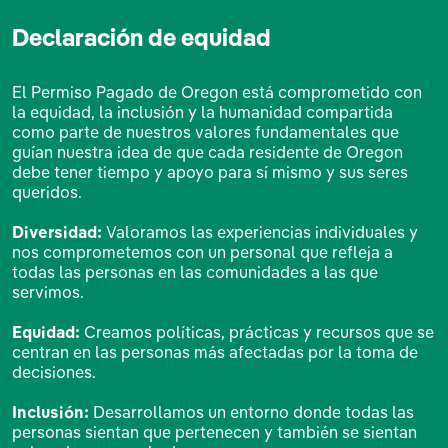
Declaración de equidad
El Permiso Pagado de Oregon está comprometido con
la equidad, la inclusión y la humanidad compartida
como parte de nuestros valores fundamentales que
guían nuestra idea de que cada residente de Oregon
debe tener tiempo y apoyo para sí mismo y sus seres
queridos.
Diversidad:
Valoramos las experiencias individuales y
nos comprometemos con un personal que refleja a
todas las personas en las comunidades a las que
servimos.
Equidad:
Creamos políticas, prácticas y recursos que se
centran en las personas más afectadas por la toma de
decisiones.
Inclusión:
Desarrollamos un entorno donde todas las
personas sientan que pertenecen y también se sientan