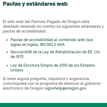
Pautas y estándares web
El sitio web del Permiso Pagado de Oregon está
diseñado teniendo en cuenta los siguientes estándares y
pautas de accesibilidad:
Pautas de accesibilidad al contenido web (sus
siglas en inglés, WCAG) 2.0AA
Sección508 de la Ley de Rehabilitación de EE. UU.
de 1973
Ley de Escritura Simple de 2010 de los Estados
Unidos
Si tiene alguna pregunta, inquietud o sugerencia,
comuníquese con el programa de atención al gobierno
electrónico de Oregon:
egovhelp@oregon.gov