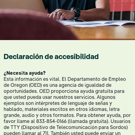
Declaración de accesibilidad
¿Necesita ayuda?
Esta información es vital. El Departamento de Empleo
de Oregon (OED) es una agencia de igualdad de
oportunidades. OED proporciona ayuda gratuita para
que usted pueda usar nuestros servicios. Algunos
ejemplos son intérpretes de lenguaje de señas y
hablado, materiales escritos en otros idiomas, letra
grande, audio y otros formatos. Para obtener ayuda, por
favor llame al 833-854-0166 (llamada gratuita). Usuarios
de TTY (Dispositivo de Telecomunicación para Sordos)
pueden llamar al 711. También usted puede enviar un