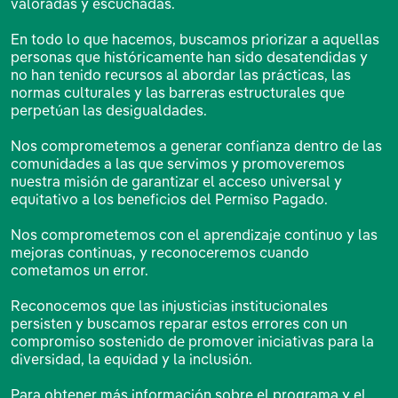
valoradas y escuchadas.
En todo lo que hacemos, buscamos priorizar a aquellas
personas que históricamente han sido desatendidas y
no han tenido recursos al abordar las prácticas, las
normas culturales y las barreras estructurales que
perpetúan las desigualdades.
Nos comprometemos a generar confianza dentro de las
comunidades a las que servimos y promoveremos
nuestra misión de garantizar el acceso universal y
equitativo a los beneficios del Permiso Pagado.
Nos comprometemos con el aprendizaje continuo y las
mejoras continuas, y reconoceremos cuando
cometamos un error.
Reconocemos que las injusticias institucionales
persisten y buscamos reparar estos errores con un
compromiso sostenido de promover iniciativas para la
diversidad, la equidad y la inclusión.
Para obtener más información sobre el programa y el