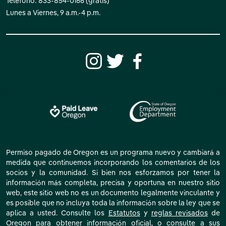
Teléfono: 833-854-0166 (gratis)
Lunes a Viernes, 9 a.m.-4 p.m.
Permiso pagado de Oregon es un programa nuevo y cambiará a
medida que continuemos incorporando los comentarios de los
socios y la comunidad. Si bien nos esforzamos por tener la
información más completa, precisa y oportuna en nuestro sitio
web, este sitio web no es un documento legalmente vinculante y
es posible que no incluya toda la información sobre la ley que se
aplica a usted. Consulte los
Estatutos
y
reglas revisados
de
Oregon para obtener información oficial, o consulte a sus