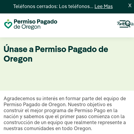
X
Teléfonos cerrados: Los teléfonos...
Lee Mas
Espa
Únase a Permiso Pagado de
Oregon
Agradecemos su interés en formar parte del equipo de
Permiso Pagado de Oregon. Nuestro objetivo es
construir el mejor programa de Permiso Pago en la
nación y sabemos que el primer paso comienza con la
construcción de un equipo que realmente represente a
nuestras comunidades en todo Oregon.