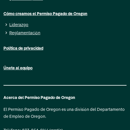
Cómo creamos el Permiso Pagado de Oregon
Liderazgo
Reglamentación
Política de privacidad
Únete al equipo
Acerca del Permiso Pagado de Oregon
El Permiso Pagado de Oregon es una división del Departamento
de Empleo de Oregon.