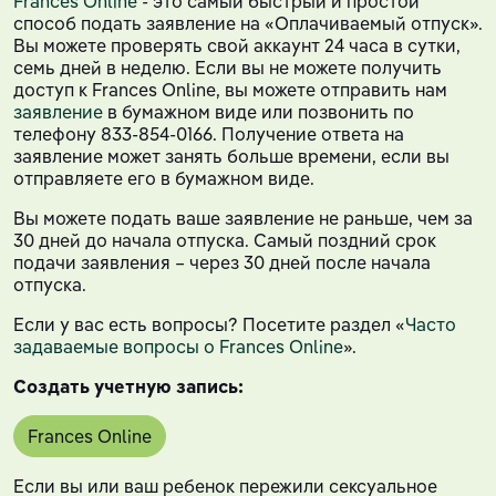
Frances Online
- это самый быстрый и простой
способ подать заявление на «Оплачиваемый отпуск».
Вы можете проверять свой аккаунт 24 часа в сутки,
семь дней в неделю. Если вы не можете получить
доступ к Frances Online, вы можете отправить нам
заявление
в бумажном виде или позвонить по
телефону 833-854-0166. Получение ответа на
заявление может занять больше времени, если вы
отправляете его в бумажном виде.
Вы можете подать ваше заявление не раньше, чем за
30 дней до начала отпуска. Самый поздний срок
подачи заявления – через 30 дней после начала
отпуска.
Если у вас есть вопросы? Посетите раздел «
Часто
задаваемые вопросы о Frances Online
».
Создать учетную запись:
Frances Online
Если вы или ваш ребенок пережили сексуальное