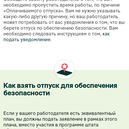
необходимо пропустить время работы, по причине
«Оплачиваемого отпуска». Вам не нужно указывать
какую-либо другую причину, но ваш работодатель
может потребовать от вас уведомления о том, что вы
берете отпуск по обеспечению безопасности. Вам
необходимо следовать инструкциям о том,
как
подать уведомление
.
Как взять отпуск для обеспечения
безопасности
Если у вашего работодателя есть эквивалентный
план, вы должны подать заявление в рамках этого
плана, вместо участия в программе штата