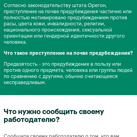
Согласно законодательству штата Орегон,
преступление на почве предубеждения частично или
полностью мотивировано предубеждением против
расы, цвета кожи, инвалидности, религии,
национального происхождения, сексуальной
ориентации или гендерной идентичности другого
человека.
Что такое преступление на почве предубеждения?
Предвзятость - это предубеждение в пользу или
против одного предмета, человека или группы людей
по сравнению с другими, обычно считающееся
несправедливым.
Что нужно сообщить своему
работодателю?
Сообщите своему работодателю о том, что вам