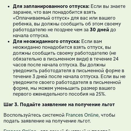
Для запланированного отпуска:
Если вы знаете
заранее, что вам понадобится взять
«Оплачиваемый отпуск» для вас или вашего
ребенка, вы должны сообщить об этом своему
работодателю не позднее чем за
30 дней
до
начала отпуска.
Для неожиданного отпуска:
Если вам
неожиданно понадобится взять отпуск, вы
должны сообщить своему работодателю (не
обязательно в письменном виде) в течение 24
часов после начала отпуска. Вы должны
уведомить работодателя в письменной форме в
течение 3 дней после начала отпуска. Если вы не
уведомите своего работодателя в письменной
форме, мы можем уменьшить размер вашего
первого еженедельного пособия на 25%.
Шаг 3.
Подайте заявление на получение льгот
Воспользуйтесь системой
Frances Online
, чтобы
подать заявление на получение льгот.