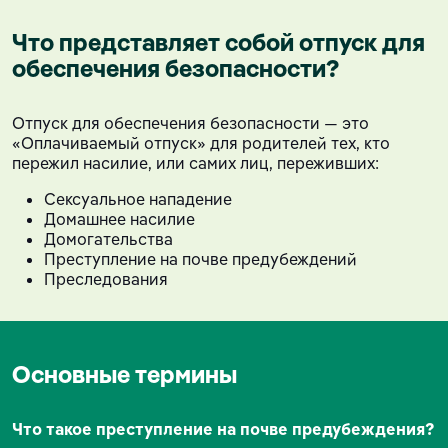
Что представляет собой отпуск для
обеспечения безопасности?
Отпуск для обеспечения безопасности — это
«Оплачиваемый отпуск» для родителей тех, кто
пережил насилие, или самих лиц, переживших:
Сексуальное нападение
Домашнее насилие
Домогательства
Преступление на почве предубеждений
Преследования
Основные термины
Что такое преступление на почве предубеждения?