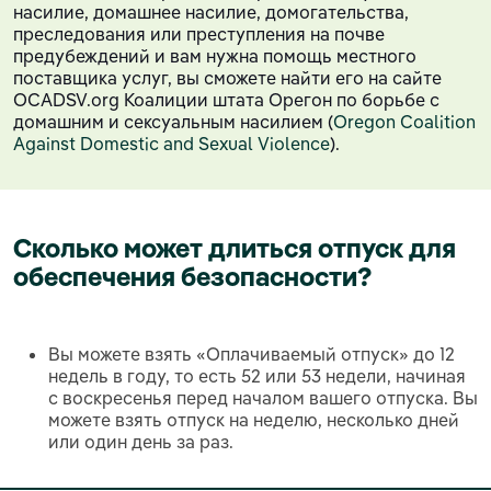
насилие, домашнее насилие, домогательства,
преследования или преступления на почве
предубеждений и вам нужна помощь местного
поставщика услуг, вы сможете найти его на сайте
OCADSV.org Коалиции штата Орегон по борьбе с
домашним и сексуальным насилием (
Oregon Coalition
Against Domestic and Sexual Violence
).
Сколько может длиться отпуск для
обеспечения безопасности?
Вы можете взять «Оплачиваемый отпуск» до 12
недель в году, то есть 52 или 53 недели, начиная
с воскресенья перед началом вашего отпуска. Вы
можете взять отпуск на неделю, несколько дней
или один день за раз.