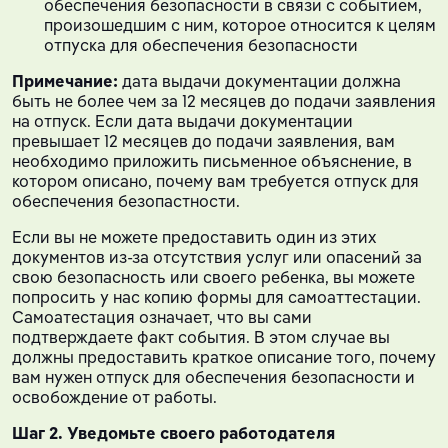
обеспечения безопасности в связи с событием,
произошедшим с ним, которое относится к целям
отпуска для обеспечения безопасности
Примечание:
дата выдачи документации должна
быть не более чем за 12 месяцев до подачи заявления
на отпуск. Если дата выдачи документации
превышает 12 месяцев до подачи заявления, вам
необходимо приложить письменное объяснение, в
котором описано, почему вам требуется отпуск для
обеспечения безопастности.
Если вы не можете предоставить один из этих
документов из-за отсутствия услуг или опасений за
свою безопасность или своего ребенка, вы можете
попросить у нас копию формы для самоаттестации.
Самоатестация означает, что вы сами
подтверждаете факт события. В этом случае вы
должны предоставить краткое описание того, почему
вам нужен отпуск для обеспечения безопасности и
освобождение от работы.
Шаг 2. Уведомьте своего работодателя