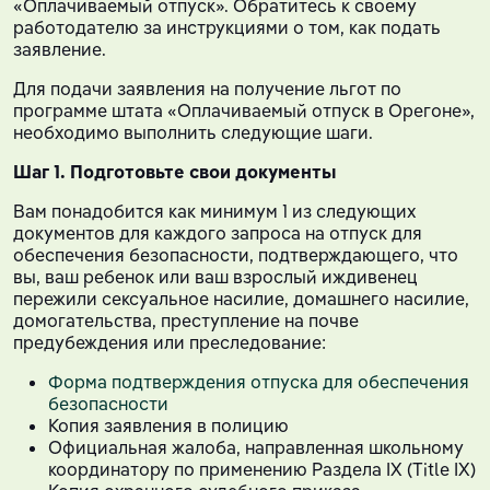
«Оплачиваемый отпуск». Обратитесь к своему
работодателю за инструкциями о том, как подать
заявление.
Для подачи заявления на получение льгот по
программе штата «Оплачиваемый отпуск в Орегоне»,
необходимо выполнить следующие шаги.
Шаг 1.
Подготовьте свои документы
Вам понадобится как минимум 1 из следующих
документов для каждого запроса на отпуск для
обеспечения безопасности, подтверждающего, что
вы, ваш ребенок или ваш взрослый иждивенец
пережили сексуальное насилие, домашнего насилие,
домогательства, преступление на почве
предубеждения или преследование:
Форма подтверждения отпуска для обеспечения
безопасности
Копия заявления в полицию
Официальная жалоба, направленная школьному
координатору по применению Раздела IX (Title IX)