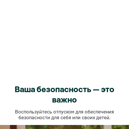
Ваша безопасность — это
важно
Воспользуйтесь отпуском для обеспечения
безопасности для себя или своих детей.