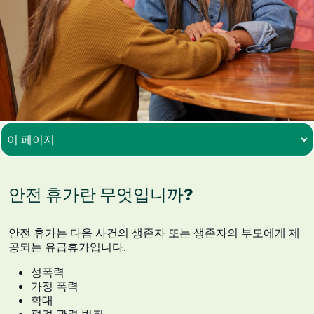
안전 휴가란 무엇입니까?
안전 휴가는 다음 사건의 생존자 또는 생존자의 부모에게 제
공되는 유급휴가입니다.
성폭력
가정 폭력
학대