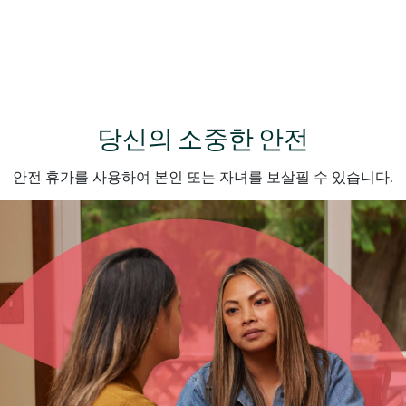
당신의 소중한 안전
안전 휴가를 사용하여 본인 또는 자녀를 보살필 수 있습니다.