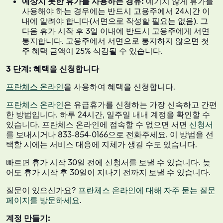
예상치 못한 휴가를 사용하는 경유:
예기치 않게 휴가를
사용해야 하는 경우에는 반드시 고용주에서 24시간 이
내에 알려야 합니다(서면으로 작성할 필요는 없음). 그
다음 휴가 시작 후 3일 이내에 반드시 고용주에게 서면
통지합니다. 고용주에서 서면으로 통지하지 않으면 첫
주 혜택 금액이 25% 삭감될 수 있습니다.
3 단계: 혜택을 신청합니다
프란체스 온라인
을 사용하여 혜택을 신청합니다.
프란체스 온라인
은 유급휴가를 신청하는 가장 신속하고 간편
한 방법입니다. 하루 24시간, 일주일 내내 계정을 확인할 수
있습니다. 프란체스 온라인에 접속할 수 없으면 서면
신청서
를 보내시거나 833-854-0166으로 전화주세요. 이 방법을 선
택할 시에는 서비스 대응에 지체가 생길 수도 있습니다.
빠르면 휴가 시작 30일 전에 신청서를 보낼 수 있습니다. 늦
어도 휴가 시작 후 30일이 지나기 전까지 보낼 수 있습니다.
질문이 있으신가요?
프란체스 온라인에 대해 자주 묻는 질문
페이지를 방문하세요
.
계정 만들기: