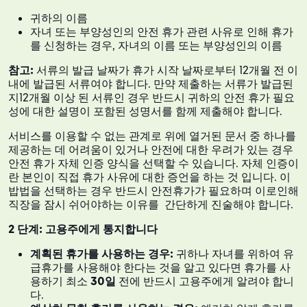
귀하의 이름
자녀 또는 부양성인의 안전 휴가 관련 사유로 인해 휴가
를 신청하는 경우, 자녀의 이름 또는 부양성인의 이름
참고:
서류의 발급 날짜가 휴가 시작 날짜로부터 12개월 전 이
내에 발급된 서류여야 합니다. 만약 제출하는 서류가 발급된
지12개월 이상 된 서류인 경우 반드시 귀하의 안전 휴가 필요
성에 대한 설명이 포함된 성명서를 함께 제출해야 합니다.
서비스를 이용할 수 없는 관계로 위에 열거된 문서 중 하나를
제공하는 데 어려움이 있거나 안전에 대한 우려가 있는 경우
안전 휴가 자체 인증 양식을 선택할 수 있습니다. 자체 인증이
란 본인이 직접 휴가 사유에 대한 증언을 하는 것 입니다. 이
밥법을 선택하는 경우 반드시 안전휴가가 필요하며 이로인해
직장을 잠시 쉬어야하는 이유를 간단하게 진술해야 합니다.
2 단계: 고용주에게 통지합니다
계획된 휴가를 사용하는 경우:
귀하나 자녀를 위하여 유
급휴가를 사용해야 한다는 것을 알고 있다면 휴가를 사
용하기 최소
30일
전에 반드시 고용주에게 알려야 합니
다.