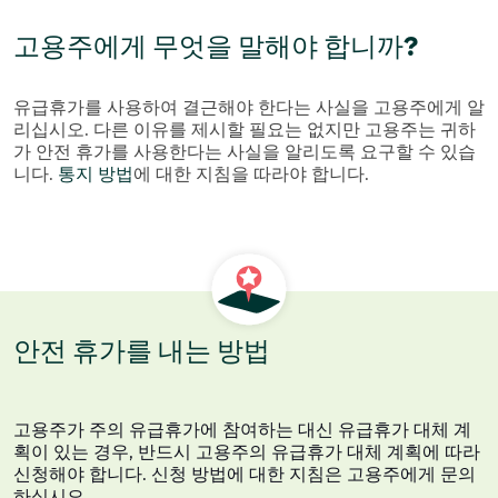
고용주에게 무엇을 말해야 합니까?
유급휴가를 사용하여 결근해야 한다는 사실을 고용주에게 알
리십시오. 다른 이유를 제시할 필요는 없지만 고용주는 귀하
가 안전 휴가를 사용한다는 사실을 알리도록 요구할 수 있습
니다.
통지 방법
에 대한 지침을 따라야 합니다.
안전 휴가를 내는 방법
고용주가 주의 유급휴가에 참여하는 대신 유급휴가 대체 계
획이 있는 경우, 반드시 고용주의 유급휴가 대체 계획에 따라
신청해야 합니다. 신청 방법에 대한 지침은 고용주에게 문의
하십시오.