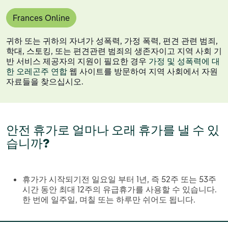
Frances Online
귀하 또는 귀하의 자녀가 성폭력, 가정 폭력, 편견 관련 범죄,
학대, 스토킹, 또는 편견관련 범죄의 생존자이고 지역 사회 기
반 서비스 제공자의 지원이 필요한 경우
가정 및 성폭력에 대
한 오레곤주 연합
웹 사이트를 방문하여 지역 사회에서 자원
자료들을 찾으십시오.
안전 휴가로 얼마나 오래 휴가를 낼 수 있
습니까?
휴가가 시작되기전 일요일 부터 1년, 즉 52주 또는 53주
시간 동안 최대 12주의 유급휴가를 사용할 수 있습니다.
한 번에 일주일, 며칠 또는 하루만 쉬어도 됩니다.