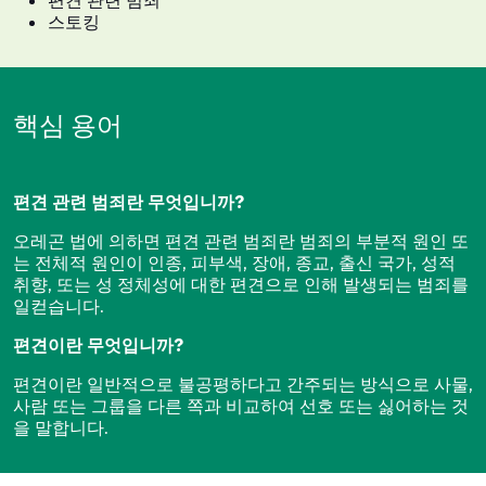
편견 관련 범죄
스토킹
핵심 용어
편견 관련 범죄란 무엇입니까?
오레곤 법에 의하면 편견 관련 범죄란 범죄의 부분적 원인 또
는 전체적 원인이 인종, 피부색, 장애, 종교, 출신 국가, 성적
취향, 또는 성 정체성에 대한 편견으로 인해 발생되는 범죄를
일컫습니다.
편견이란 무엇입니까?
편견이란 일반적으로 불공평하다고 간주되는 방식으로 사물,
사람 또는 그룹을 다른 쪽과 비교하여 선호 또는 싫어하는 것
을 말합니다.