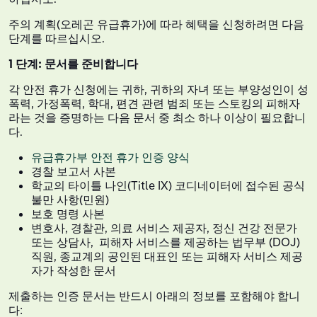
주의 계획(오레곤 유급휴가)에 따라 혜택을 신청하려면 다음
단계를 따르십시오.
1 단계: 문서를 준비합니다
각 안전 휴가 신청에는 귀하, 귀하의 자녀 또는 부양성인이 성
폭력, 가정폭력, 학대, 편견 관련 범죄 또는 스토킹의 피해자
라는 것을 증명하는 다음 문서 중 최소 하나 이상이 필요합니
다.
유급휴가부 안전 휴가 인증 양식
경찰 보고서 사본
학교의 타이틀 나인(Title IX) 코디네이터에 접수된 공식
불만 사항(민원)
보호 명령 사본
변호사, 경찰관, 의료 서비스 제공자, 정신 건강 전문가
또는 상담사, 피해자 서비스를 제공하는 법무부 (DOJ)
직원, 종교계의 공인된 대표인 또는 피해자 서비스 제공
자가 작성한 문서
제출하는 인증 문서는 반드시 아래의 정보를 포함해야 합니
다: