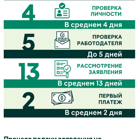
Процесс подачи заявления на