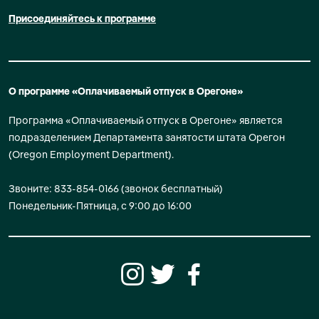
Присоединяйтесь к программе
О программе «Оплачиваемый отпуск в Орегоне»
Программа «Оплачиваемый отпуск в Орегоне» является
подразделением Департамента занятости штата Орегон
(Oregon Employment Department).
Звоните: 833-854-0166 (звонок бесплатный)
Понедельник-Пятница, с 9:00 до 16:00