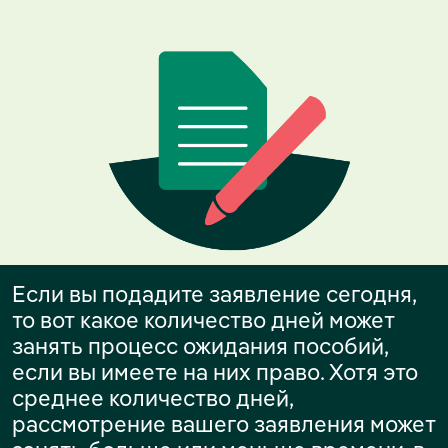
Если вы подадите заявление сегодня,
то вот какое количество дней может
занять процесс ожидания пособий,
если вы имеете на них право. Хотя это
среднее количество дней,
рассмотрение вашего заявления может