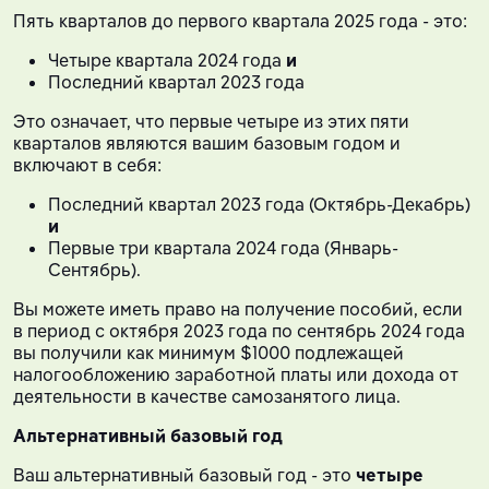
Пять кварталов до первого квартала 2025 года - это:
Четыре квартала 2024 года
и
Последний квартал 2023 года
Это означает, что первые четыре из этих пяти
кварталов являются вашим базовым годом и
включают в себя:
Последний квартал 2023 года (Октябрь-Декабрь)
и
Первые три квартала 2024 года (Январь-
Сентябрь).
Вы можете иметь право на получение пособий, если
в период с октября 2023 года по сентябрь 2024 года
вы получили как минимум $1000 подлежащей
налогообложению заработной платы или дохода от
деятельности в качестве самозанятого лица.
Альтернативный базовый год
Ваш альтернативный базовый год - это
четыре