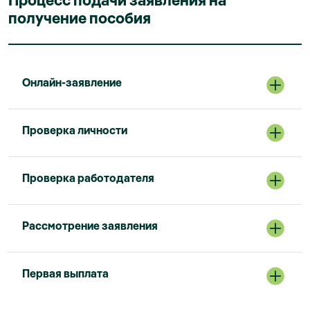
получение пособия
Онлайн-заявление
Проверка личности
Проверка работодателя
Pассмотрение заявления
Первая выплата