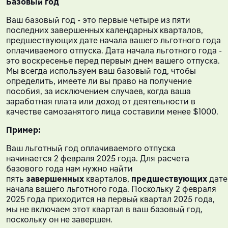
Базовый год
Ваш базовый год - это первые четыре из пяти
последних завершенных календарных кварталов,
предшествующих дате начала вашего льготного года
оплачиваемого отпуска. Дата начала льготного года -
это воскресенье перед первым днем вашего отпуска.
Мы всегда используем ваш базовый год, чтобы
определить, имеете ли вы право на получение
пособия, за исключением случаев, когда ваша
заработная плата или доход от деятельности в
качестве самозанятого лица составили менее $1000.
Пример:
Ваш льготный год оплачиваемого отпуска
начинается 2 февраля 2025 года. Для расчета
базового года нам нужно найти
пять
завершенных
кварталов,
предшествующих
дате
начала вашего льготного года. Поскольку 2 февраля
2025 года приходится на первый квартал 2025 года,
мы не включаем этот квартал в ваш базовый год,
поскольку он не завершен.