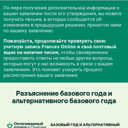
По мере получения дополнительной информации о
вашем заявлении после его утверждения, вы можете
получать письма, в которых сообщается об
изменениях в предыдущем решении, принятом нами
по вашему заявлению.
Пожалуйста, продолжайте проверять свою
учетную запись Frances Online и свой почтовый
ящик на наличие писем,
чтобы своевременно
предоставить ответы на любые другие вопросы,
которые могут у нас возникнуть в связи с вашим
заявлением. Это поможет ускорить процесс
рассмотрения вашего заявления.
Разъяснение базового года и
альтернативного базового года