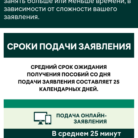
занять больше или меньше времени, в
зависимости от сложности вашего
заявления.