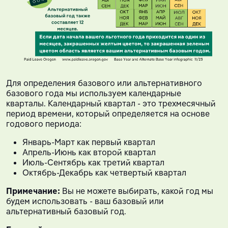
Для определения базового или альтернативного
базового года мы используем календарные
кварталы. Календарный квартал - это трехмесячный
период времени, который определяется на основе
годового периода:
Январь-Март как первый квартал
Апрель-Июнь как второй квартал
Июль-Сентябрь как третий квартал
Октябрь-Декабрь как четвертый квартал
Примечание:
Вы не можете выбирать, какой год мы
будем использовать - ваш базовый или
альтернативный базовый год.