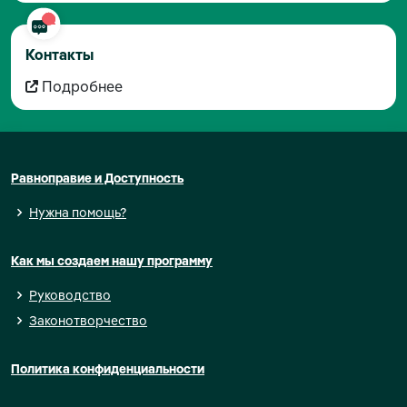
Контакты
Подробнее
Равноправие и Доступность
Нужна помощь?
Как мы создаем нашу программу
Руководство
Законотворчество
Политика конфиденциальности