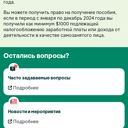
года.
Вы можете получить право на получение пособия,
если в период с января по декабрь 2024 года вы
получили как минимум $1000 подлежащей
налогообложению заработной платы или дохода от
деятельности в качестве самозанятого лица.
Остались вопросы?
Часто задаваемые вопросы
Подробнее
Новости и мероприятия
Подробнее