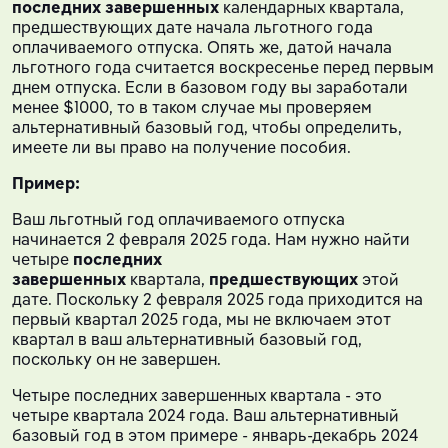
последних завершенных
календарных квартала,
предшествующих дате начала льготного года
оплачиваемого отпуска. Опять же, датой начала
льготного года считается воскресенье перед первым
днем отпуска. Если в базовом году вы заработали
менее $1000, то в таком случае мы проверяем
альтернативный базовый год, чтобы определить,
имеете ли вы право на получение пособия.
Пример:
Ваш льготный год оплачиваемого отпуска
начинается 2 февраля 2025 года. Нам нужно найти
четыре
последних
завершенных
квартала,
предшествующих
этой
дате. Поскольку 2 февраля 2025 года приходится на
первый квартал 2025 года, мы не включаем этот
квартал в ваш альтернативный базовый год,
поскольку он не завершен.
Четыре последних завершенных квартала - это
четыре квартала 2024 года. Ваш альтернативный
базовый год в этом примере - январь-декабрь 2024