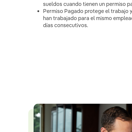
sueldos cuando tienen un permiso p
Permiso Pagado protege el trabajo y 
han trabajado para el mismo emplea
días consecutivos.