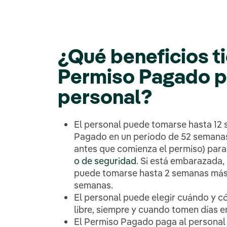
¿Qué beneficios ti
Permiso Pagado p
personal?
El personal puede tomarse hasta 12
Pagado en un período de 52 semanas
antes que comienza el permiso) par
o de seguridad
. Si está embarazada, 
puede tomarse hasta 2 semanas más 
semanas.
El personal puede elegir cuándo y 
libre, siempre y cuando tomen días e
El Permiso Pagado paga al personal 