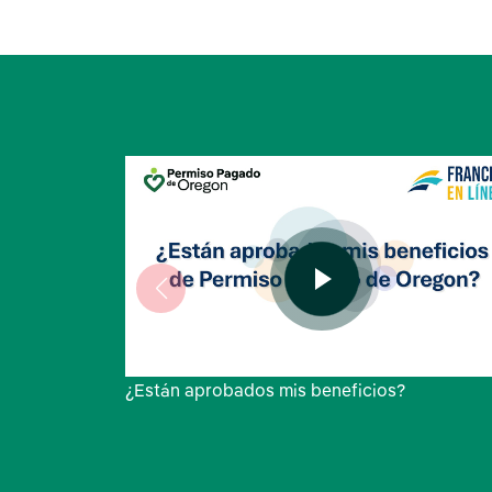
¿Están aprobados mis beneficios?