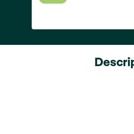
Descri