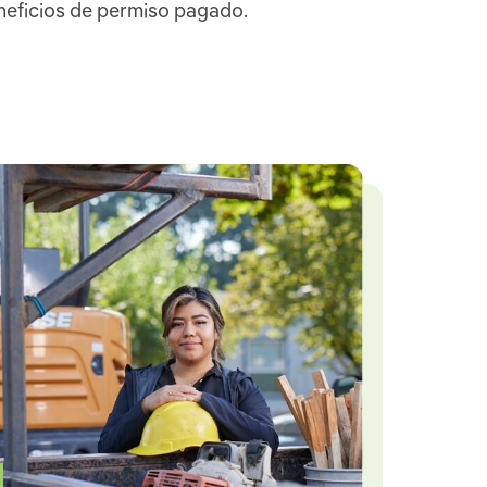
neficios de permiso pagado.