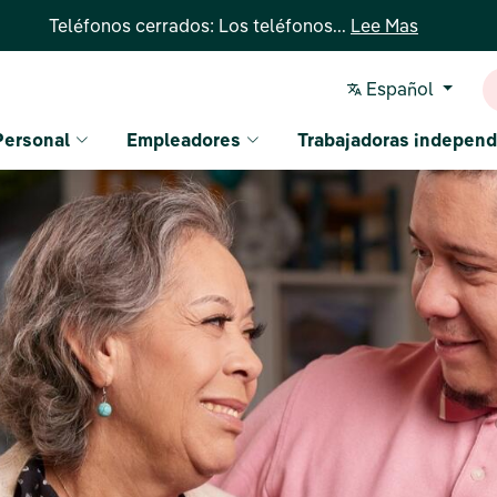
Teléfonos cerrados: Los teléfonos...
Lee Mas
Español
Personal
Empleadores
Trabajadoras independ