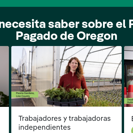
necesita saber sobre el
Pagado de Oregon
Trabajadores y trabajadoras
independientes