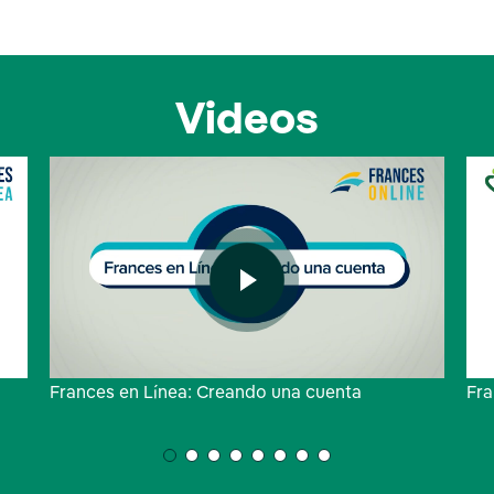
Videos
Frances en Línea: Creando una cuenta
Fra