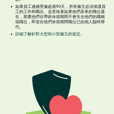
如果員工連續受僱超過90天，所有僱主必須保護員
工的工作和職位。這意味著如果他們原來的職位還
在，那麼他們在帶薪休假期間不會失去他們的職稱
或職位，即使在他們休假期間職位已由他人臨時替
代。
詳細了解針對大型和小型僱主的規定
。