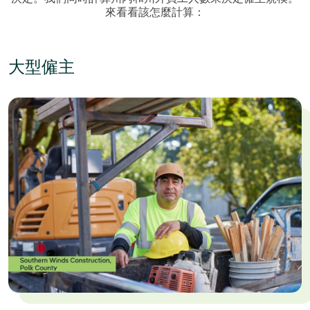
來看看該怎麼計算：
大型僱主