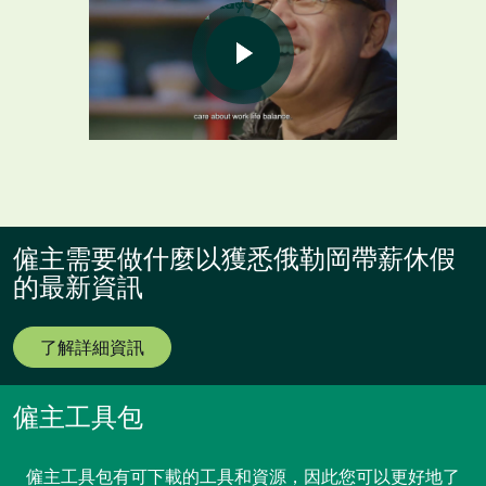
僱主需要做什麼以獲悉俄勒岡帶薪休假
的最新資訊
了解詳細資訊
僱主工具包
僱主工具包有可下載的工具和資源，因此您可以更好地了