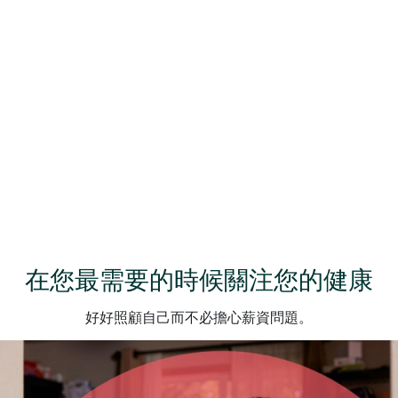
在您最需要的時候關注您的健康
好好照顧自己而不必擔心薪資問題。