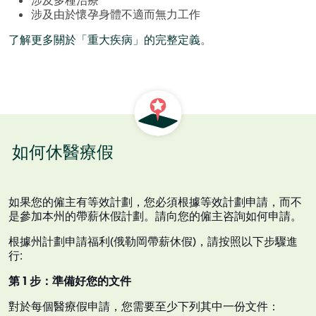
涉及由於懷孕身體不適而無力工作
了解更多關於「重大疾病」的完整定義
。
如何休醫療假
如果您的僱主有等效計劃，您必須根據等效計劃申請，而不
是參加本州的帶薪休假計劃。請向您的僱主咨詢如何申請。
根據州計劃申請福利(俄勒岡帶薪休假)，請按照以下步驟進
行:
第 1 步：準備好您的文件
對於每個醫療假申請，您需要至少下列其中一份文件：