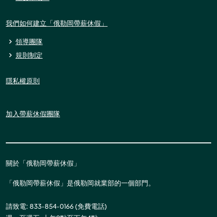
我們如何建立「俄勒岡帶薪休假」
領導團隊
規則制定
隱私權原則
加入帶薪休假團隊
關於「俄勒岡帶薪休假」
「俄勒岡帶薪休假」是俄勒岡就業部的一個部門。
請致電: 833-854-0166 (免費電話)