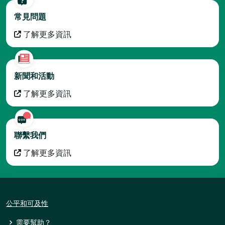
常見問題
了解更多資訊
新聞和活動
了解更多資訊
聯繫我們
了解更多資訊
公平和可及性
需要幫助？