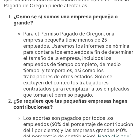
Pagado de Oregon puede afectarlas.
¿Cómo sé si somos una empresa pequeña o
grande?
Para el Permiso Pagado de Oregon, una
empresa pequeña tiene menos de 25
empleados. Usaremos los informes de nómina
para contar a los empleados a fin de determinar
el tamaño de la empresa, incluidos los
empleados de tiempo completo, de medio
tiempo, y temporales, así como los
trabajadores de otros estados. Solo se
excluyen del conteo los trabajadores
contratados para reemplazar a los empleados
que toman el permiso pagado.
¿Se requiere que las pequeñas empresas hagan
contribuciones?
Los aportes son pagados por todos los
empleados (60% del porcentaje de contribución
del 1 por ciento) y las empresas grandes (40%
del porcentaje de contribución).
Haga clic aquí