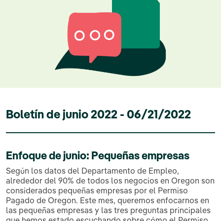
Boletín de junio 2022 - 06/21/2022
Enfoque de junio: Pequeñas empresas
Según los datos del Departamento de Empleo,
alrededor del 90% de todos los negocios en Oregon son
considerados pequeñas empresas por el Permiso
Pagado de Oregon. Este mes, queremos enfocarnos en
las pequeñas empresas y las tres preguntas principales
que hemos estado escuchando sobre cómo el Permiso