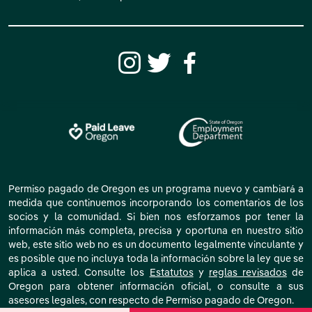
Permiso pagado de Oregon es un programa nuevo y cambiará a
medida que continuemos incorporando los comentarios de los
socios y la comunidad. Si bien nos esforzamos por tener la
información más completa, precisa y oportuna en nuestro sitio
web, este sitio web no es un documento legalmente vinculante y
es posible que no incluya toda la información sobre la ley que se
aplica a usted. Consulte los
Estatutos
y
reglas revisados
de
Oregon para obtener información oficial, o consulte a sus
asesores legales, con respecto de Permiso pagado de Oregon.