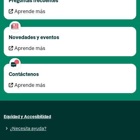
Preguntas frecuentes
Aprende más
Novedades y eventos
Aprende más
Contáctenos
Aprende más
Equidad y Accesibilidad
¿Necesita ayuda?