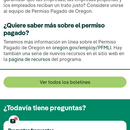
los empleados reciban un trato justo? Considere unirse
al equipo de Permiso Pagado de Oregon.
¿Quiere saber más sobre el permiso
pagado?
Tenemos más información en línea sobre el Permiso
Pagado de Oregon en
oregon.gov/employ/PFMLI
. Hay
también una serie de nuevos recursos en el sitio web en
la
página de recursos
del programa.
Ver todos los boletines
¿Todavía tiene preguntas?