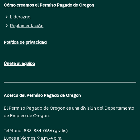
Cómo creamos el Permiso Pagado de Oregon
Liderazgo
Reglamentación
Política de privacidad
Únete al equipo
Acerca del Permiso Pagado de Oregon
El Permiso Pagado de Oregon es una división del Departamento
de Empleo de Oregon.
Teléfono: 833-854-0166 (gratis)
Lunes a Viernes, 9 a.m.-4 p.m.