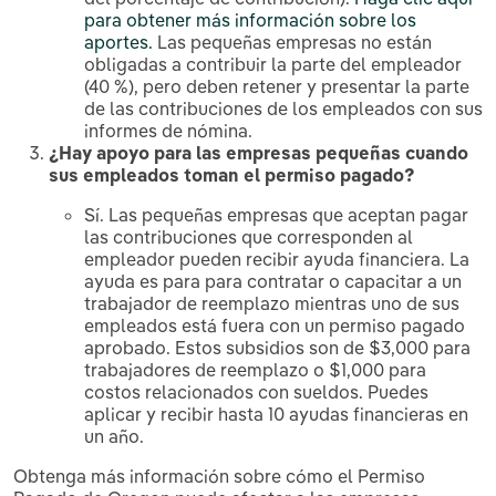
para obtener más información sobre los
aportes.
Las pequeñas empresas no están
obligadas a contribuir la parte del empleador
(40 %), pero deben retener y presentar la parte
de las contribuciones de los empleados con sus
informes de nómina.
¿Hay apoyo para las empresas pequeñas cuando
sus empleados toman el permiso pagado?
Sí. Las pequeñas empresas que aceptan pagar
las contribuciones que corresponden al
empleador pueden recibir ayuda financiera. La
ayuda es para para contratar o capacitar a un
trabajador de reemplazo mientras uno de sus
empleados está fuera con un permiso pagado
aprobado. Estos subsidios son de $3,000 para
trabajadores de reemplazo o $1,000 para
costos relacionados con sueldos. Puedes
aplicar y recibir hasta 10 ayudas financieras en
un año.
Obtenga más información sobre cómo el Permiso