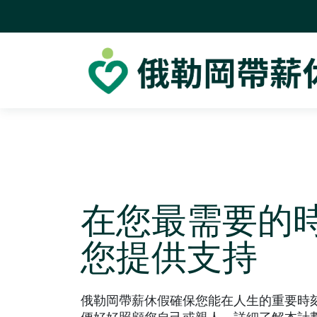
在您最需要的
您提供支持
俄勒岡帶薪休假確保您能在人生的重要時