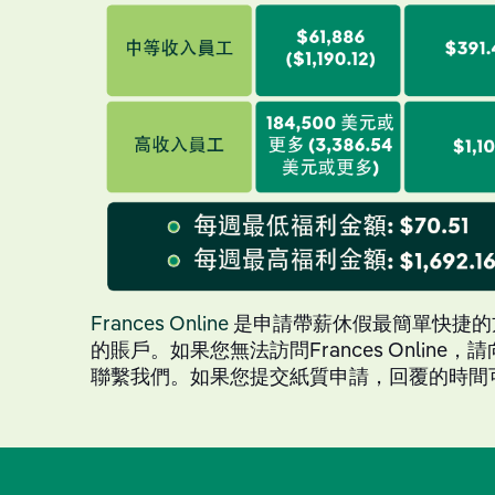
Frances Online
是申請帶薪休假最簡單快捷的
的賬戶。如果您無法訪問Frances Online
聯繫我們。如果您提交紙質申請，回覆的時間