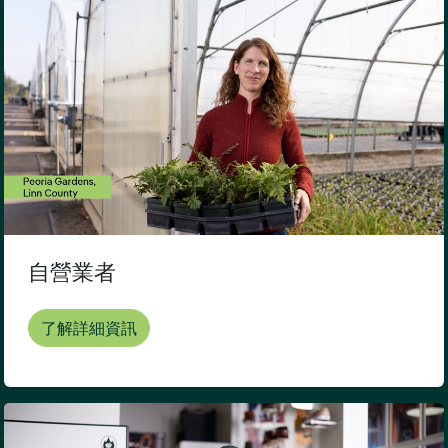
自營業者
了解詳細資訊