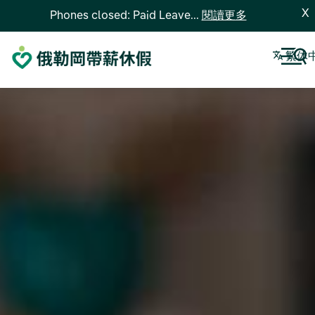
X
Phones closed: Paid Leave...
閱讀更多
繁体