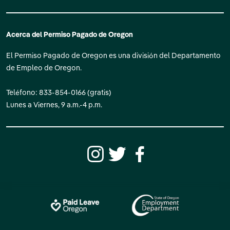
Acerca del Permiso Pagado de Oregon
El Permiso Pagado de Oregon es una división del Departamento
de Empleo de Oregon.
Teléfono: 833-854-0166 (gratis)
Lunes a Viernes, 9 a.m.-4 p.m.