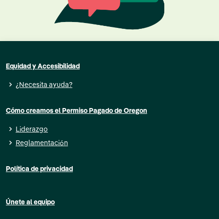
Equidad y Accesibilidad
¿Necesita ayuda?
Cómo creamos el Permiso Pagado de Oregon
Liderazgo
Reglamentación
Política de privacidad
Únete al equipo