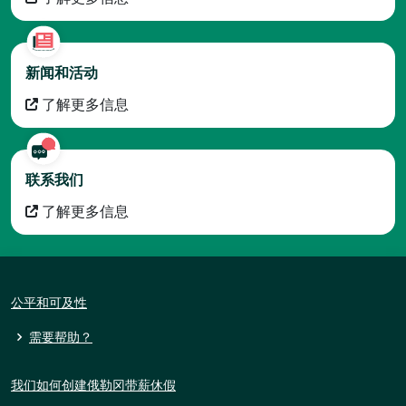
新闻和活动
了解更多信息
联系我们
了解更多信息
公平和可及性
需要帮助？
我们如何创建俄勒冈带薪休假