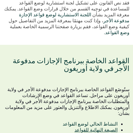
فقد نص القانون على تشكيل لجنة استشارية لوضع القواعد
للمساعدة في توجيه القسم من خلال قرارات وضع القواعد. يمكنك
معرفة المزيد بشأن
اللجنة الاستشارية لوضع قواعد الإجازة
مدفوعة الأجر
، وإذا كنت مهتمًا بمعرفة المزيد من التفاصيل حول
كيفية وضع القواعد، فقم بزيارة صفحتنا الرسمية الخاصة بعملية
وضع القواعد.
القواعد الخاصة ببرنامج الإجازات مدفوعة
الأجر في ولاية أوريغون
ستُوضَع القواعد الخاصة ببرنامج الإجازات مدفوعة الأجر في ولاية
أوريغون على مراحل. تساعد القواعد في وضع الإرشادات
والمتطلبات الخاصة ببرنامج الإجازات مدفوعة الأجر في ولاية
أوريغون. يمكنك الاطلاع والتنزيل والعثور على مزيد من المعلومات
بشأن:
النشاط الحالي لوضع القواعد
الصيغة النهائية للقواعد