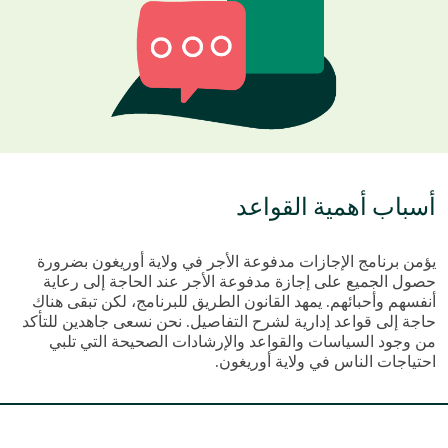
أسباب أهمية القواعد
يؤمن برنامج الإجازات مدفوعة الأجر في ولاية أوريغون بضرورة
حصول الجميع على إجازة مدفوعة الأجر عند الحاجة إلى رعاية
أنفسهم وأحبائهم. يمهد القانون الطريق للبرنامج، لكن تبقى هناك
حاجة إلى قواعد إدارية لشرح التفاصيل. نحن نسعى جاهدين للتأكد
من وجود السياسات والقواعد والإرشادات الصحيحة التي تلبي
احتياجات الناس في ولاية أوريغون.