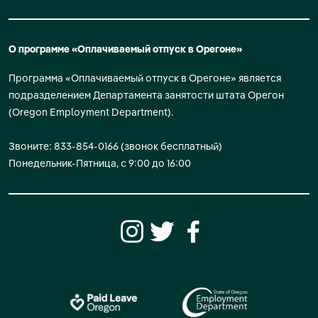
О программе «Оплачиваемый отпуск в Орегоне»
Программа «Оплачиваемый отпуск в Орегоне» является
подразделением Департамента занятости штата Орегон
(Oregon Employment Department).
Звоните: 833-854-0166 (звонок бесплатный)
Понедельник-Пятница, с 9:00 до 16:00