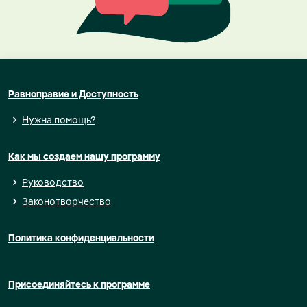
Равноправие и Доступность
Нужна помощь?
Как мы создаем нашу программу
Руководство
Законотворчество
Политика конфиденциальности
Присоединяйтесь к программе