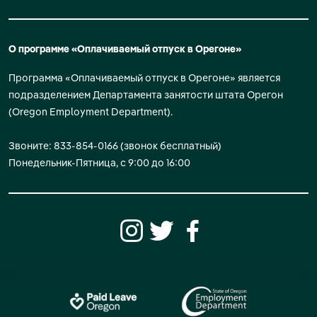
О программе «Оплачиваемый отпуск в Орегоне»
Программа «Оплачиваемый отпуск в Орегоне» является
подразделением Департамента занятости штата Орегон
(Oregon Employment Department).
Звоните: 833-854-0166 (звонок бесплатный)
Понедельник-Пятница, с 9:00 до 16:00