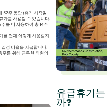
해 52주 동안 (휴가 시작일
급휴가를 사용할 수 있습니다.
2주를 더 사용하여 총 14주
휴가를 언제 어떻게 사용할지
 일정 비율을 지급합니다.
고용주를 위해 근무한 직원의
유급휴가는
까?