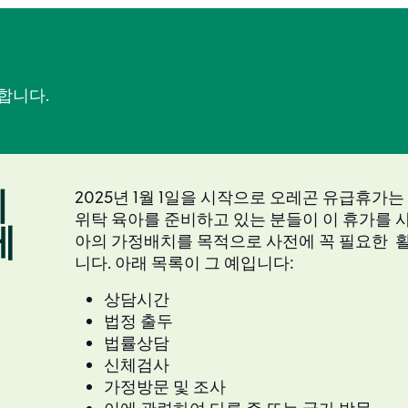
합니다.
의
2025년 1월 1일을 시작으로 오레곤 유급휴가는
위탁 육아를 준비하고 있는 분들이 이 휴가를 사
레
아의 가정배치를 목적으로 사전에 꼭 필요한 활
니다. 아래 목록이 그 예입니다:
상담시간
법정 출두
법률상담
신체검사
가정방문 및 조사