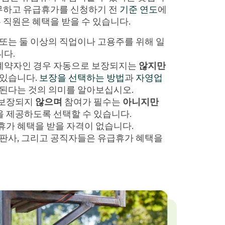
무하고 유급휴가를 신청하기 전
기준 연도
에
는 직원은 혜택을 받을 수 있습니다.
 또는 둘 이상의 직업이나 고용주를 위해 일
다.
계약자인 경우 자동으로 보장되지는
않지만
 있습니다.
보장을 선택하는 방법
과
자영업
 된다는 것의 의미를 알아보십시오.
 보장되지
않으며
참여가 필수는
아니지만
 제공하도록 선택할 수 있습니다.
휴가 혜택을 받을 자격이 없습니다.
 판사, 그리고 공직자들은 유급휴가 혜택을