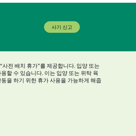
사기 신고
 “사전 배치 휴가”를 제공합니다. 입양 또는
용할 수 있습니다. 이는 입양 또는 위탁 육
동을 하기 위한 휴가 사용을 가능하게 해줍