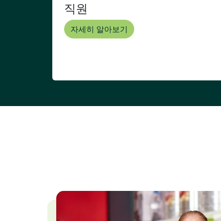
직원
자세히 알아보기