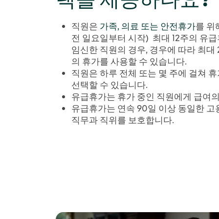
직원은
가족, 의료 또는 안전휴가
를 위
전 일요일부터 시작) 최대 12주의 유
임신한 직원의 경우, 경우에 따라 최대 
의 휴가를 사용할 수 있습니다.
직원은 하루 전체 또는 몇 주에 걸쳐 
선택할 수 있습니다.
유급휴가는 휴가 중인 직원에게 급여의
유급휴가는 연속 90일 이상 동일한 
직무과 직위를 보호합니다.