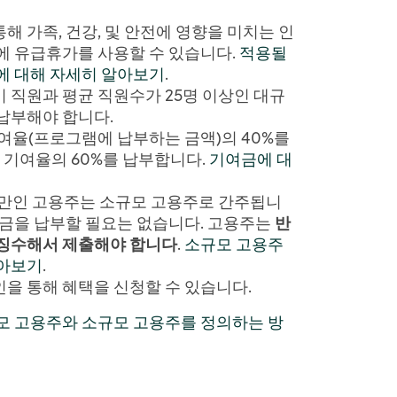
 가족, 건강, 및 안전에 영향을 미치는 인
에 유급휴가를 사용할 수 있습니다.
적용될
에 대해 자세히 알아보기
.
 직원과 평균 직원수가 25명 이상인 대규
납부해야 합니다.
기여율(프로그램에 납부하는 금액)의 40%를
총 기여율의 60%를 납부합니다.
기여금에 대
미만인 고용주는 소규모 고용주로 간주됩니
여금을 납부할 필요는 없습니다. 고용주는
반
 징수해서 제출해야 합니다
.
소규모 고용주
알아보기
.
을 통해 혜택을 신청할 수 있습니다.
모 고용주와 소규모 고용주를 정의하는 방