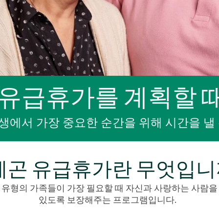
 유급휴가를 계획할 
생에서 가장 중요한 순간을 위해 시간을 낼 
레곤 유급휴가란 무엇입니
 유형의 가족들이 가장 필요할 때 자신과 사랑하는 사람을
있도록 보장해주는 프로그램입니다.