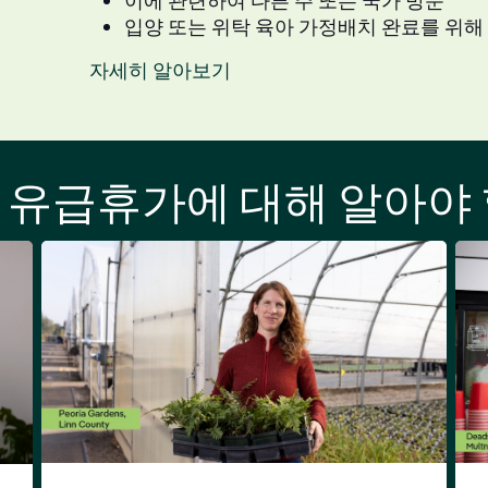
이에 관련하여 다른 주 또는 국가 방문
입양 또는 위탁 육아 가정배치 완료를 위해
자세히 알아보기
 유급휴가에 대해 알아야 