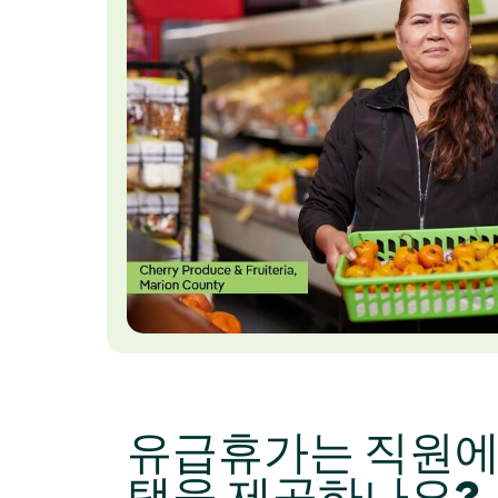
유급휴가는 직원에
택을 제공하나요?