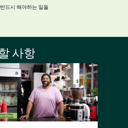
 반드시 해야하는 일들
할 사항