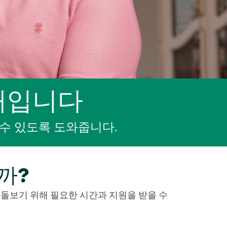
때입니다
수 있도록 도와줍니다.
까?
 돌보기 위해 필요한 시간과 지원을 받을 수