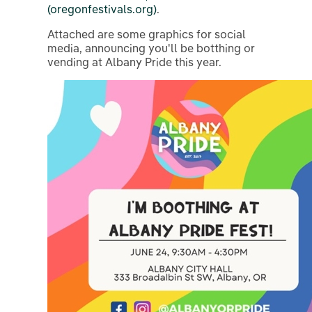
(oregonfestivals.org)
.
Attached are some graphics for social
media, announcing you'll be botthing or
vending at Albany Pride this year.