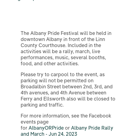
The Albany Pride Festival will be held in
downtown Albany in front of the Linn
County Courthouse. Included in the
activities will be a rally, march, live
performances, music, several booths,
food, and other activities.
Please try to carpool to the event, as
parking will not be permitted on
Broadalbin Street between 2nd, 3rd, and
4th avenues, and 4th Avenue between
Ferry and Ellsworth also will be closed to
parking and traffic.
For more information, see the Facebook
events page
for
AlbanyORPride
or
Albany Pride Rally
and March - Jun 24, 2023