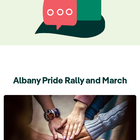
Albany Pride Rally and March