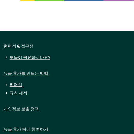
형평성 & 접근성
도움이 필요하시나요?
유급 휴가를 만드는 방법
리더십
규칙 제정
개인정보 보호 정책
유급 휴가 팀에 참여하기