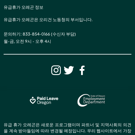
유급휴가 오레곤 정보
유급휴가 오레곤은 오리건 노동청의 부서입니다.
문의하기: 833-854-0166 (수신자 부담)
월-금, 오전 9시 - 오후 4시
유급 휴가 오레곤은 새로운 프로그램이며 파트너 및 지역사회의 의견
을 계속 받아들임에 따라 변경될 예정입니다. 우리 웹사이트에서 가장