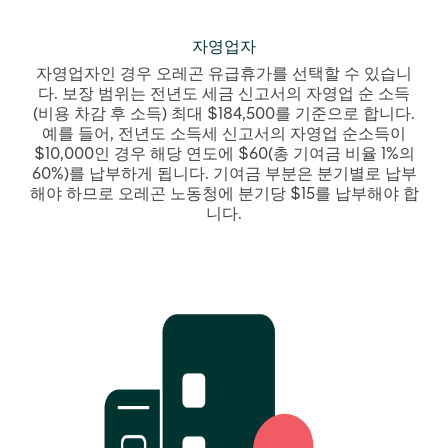
자영업자
자영업자인 경우 오레곤 유급휴가를 선택할 수 있습니
다. 보장 범위는 전년도 세금 신고서의 자영업 순 소득
(비용 차감 후 소득) 최대 $184,500를 기준으로 합니다.
예를 들어, 전년도 소득세 신고서의 자영업 순소득이
$10,000인 경우 해당 연도에 $60(총 기여금 비율 1%의
60%)를 납부하게 됩니다. 기여금 부분은 분기별로 납부
해야 하므로 오레곤 노동청에 분기당 $15를 납부해야 합
니다.