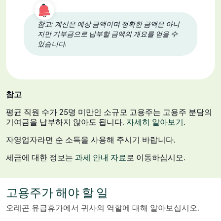
참고: 계산은 예상 금액이며 정확한 금액은 아니
지만 기부금으로 납부할 금액의 개요를 얻을 수
있습니다.
참고
평균 직원 수가 25명 미만인 소규모 고용주는 고용주 분담의
기여금을 납부하지 않아도 됩니다.
자세히 알아보기
.
자영업자라면 순 소득을 사용해 주시기 바랍니다.
세금에 대한 정보는
과세 안내 자료
로 이동하십시오.
고용주가 해야 할 일
오레곤 유급휴가에서 귀사의 역할에 대해 알아보십시오.