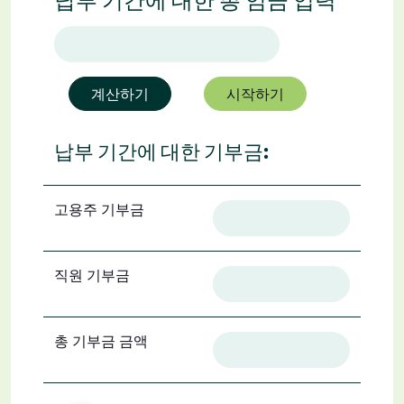
납부 기간에 대한 총 임금 입력
계산하기
시작하기
납부 기간에 대한 기부금:
고용주 기부금
직원 기부금
총 기부금 금액