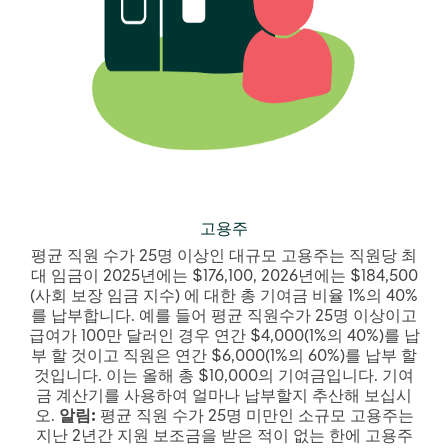
고용주
평균 직원 수가 25명 이상인 대규모 고용주는 직원당 최
대 임금이 2025년에는 $176,100, 2026년에는 $184,500
(사회 보장 임금 지수) 에 대한 총 기여금 비율 1%의 40%
를 납부합니다. 예를 들어 평균 직원수가 25명 이상이고
급여가 100만 달러인 경우 연간 $4,000(1%의 40%)를 납
부 할 것이고 직원은 연간 $6,000(1%의 60%)를 납부 할
것입니다. 이는 올해 총 $10,000의 기여금입니다. 기여
금 계산기를 사용하여 얼마나 납부할지 추산해 보십시
오.
알림:
평균 직원 수가 25명 미만인 소규모 고용주는
지난 2년간 지원 보조금을 받은 적이 없는 한에 고용주