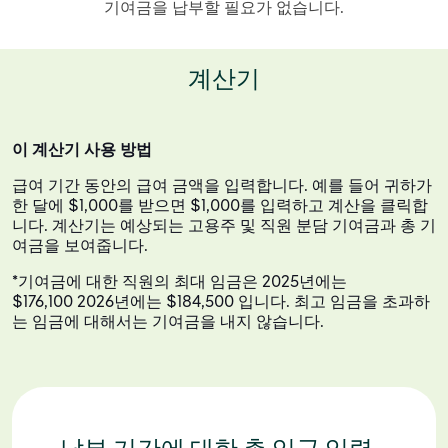
기여금을 납부할 필요가 없습니다.
계산기
이 계산기 사용 방법
급여 기간 동안의 급여 금액을 입력합니다. 예를 들어 귀하가
한 달에 $1,000를 받으면 $1,000를 입력하고 계산을 클릭합
니다. 계산기는 예상되는 고용주 및 직원 분담 기여금과 총 기
여금을 보여줍니다.
*기여금에 대한 직원의 최대 임금은 2025년에는
$176,100 2026년에는 $184,500 입니다. 최고 임금을 초과하
는 임금에 대해서는 기여금을 내지 않습니다.