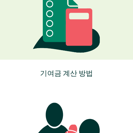
기여금 계산 방법