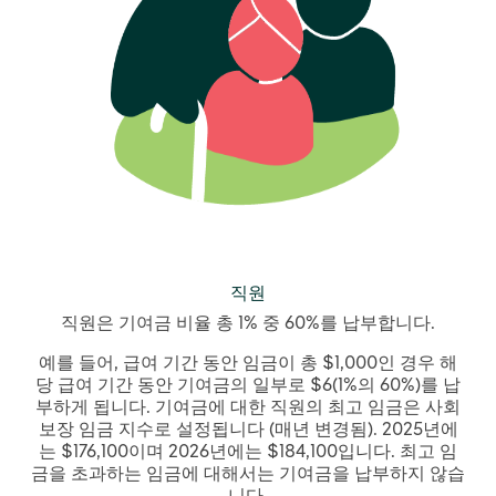
직원
직원은 기여금 비율 총 1% 중 60%를 납부합니다.
예를 들어, 급여 기간 동안 임금이 총 $1,000인 경우 해
당 급여 기간 동안 기여금의 일부로 $6(1%의 60%)를 납
부하게 됩니다. 기여금에 대한 직원의 최고 임금은 사회
보장 임금 지수로 설정됩니다 (매년 변경됨). 2025년에
는 $176,100이며 2026년에는 $184,100입니다. 최고 임
금을 초과하는 임금에 대해서는 기여금을 납부하지 않습
니다.