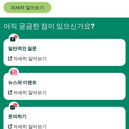
자세히 알아보기
아직 궁금한 점이 있으신가요?
일반적인 질문
자세히 알아보기
뉴스와 이벤트
자세히 알아보기
문의하기
자세히 알아보기