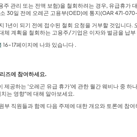
주 관리 또는 전액 보험)을 철회하려는 경우, 유급휴가 대
0일 전에 오레곤 고용부(OED)에 통지(OAR 471-070-24
지 1년이 되기 전에 접수된 철회 요청을 거부할 것입니다. 
대체 계획을 철회하는 고용주/기업은 이자와 벌금을 납부 
북
16~17페이지에 나와 있습니다 .
시리즈에 참여하세요.
)이 제공하는 '오레곤 유급 휴가'에 관한 월간 웨비나 중 하
미치는 영향"에 대해 알아보세요.
원부 직원들과 함께 다음 주제에 대한 개요와 토론에 참여