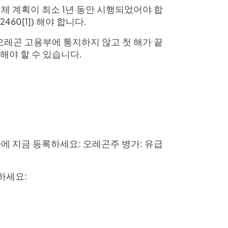
체 계획이 최소 1년 동안 시행되었어야 합
60[1]) 해야 합니다.
오레곤 고용부에 통지하지 않고 첫 해가 끝
해야 할 수 있습니다.
나에 지금 등록하세요: 오레곤주 병가: 유급
하세요: