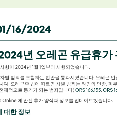
1/16/2024
2024년
오레곤 유급휴가
사항이 2024년 1월 1일부터 시행되었습니다.
 차별 범죄를 포함하는 법안을 통과시켰습니다. 오레곤 안전
다. 오레곤주 법에 따르면 차별 범죄는 타인의 인종, 피부색,
 전체적으로 동기가 되는 범죄입니다(
ORS 166.155
,
ORS 16
s Online 에 안전 휴가 양식과 정보를 업데이트했습니다.
에 대한 정보