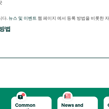
곳
니다.
뉴스 및 이벤트
웹 페이지 에서 등록 방법을 비롯한 
방법
Common
News and