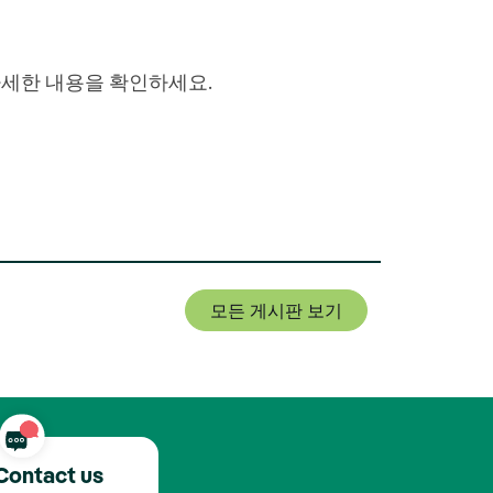
자세한 내용을 확인하세요.
모든 게시판 보기
Contact us