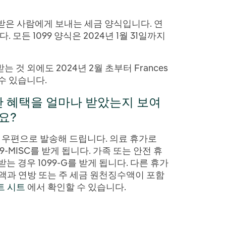
받은 사람에게 보내는 세금 양식입니다. 연
 모든 1099 양식은 2024년 1월 31일까지
것 외에도 2024년 2월 초부터 Frances
 수 있습니다.
안 혜택을 얼마나 받았는지 보여
요?
식을 우편으로 발송해 드립니다. 의료 휴가로
9-MISC를 받게 됩니다. 가족 또는 안전 휴
는 경우 1099-G를 받게 됩니다. 다른 휴가
 수령액과 연방 또는 주 세금 원천징수액이 포함
트 시트
에서 확인할 수 있습니다.