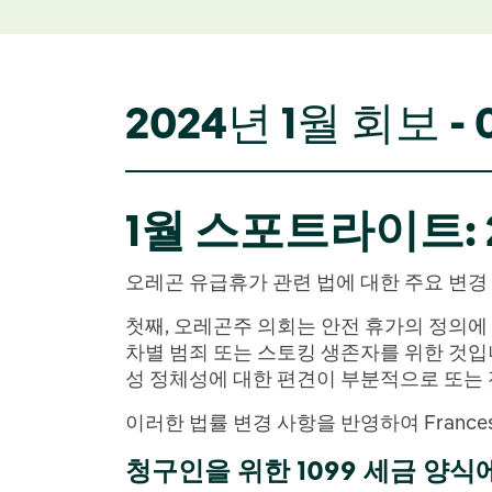
2024년 1월 회보 - 0
1월 스포트라이트: 
오레곤 유급휴가 관련 법에 대한 주요 변경 
첫째, 오레곤주 의회는 안전 휴가의 정의에
차별 범죄 또는 스토킹 생존자를 위한 것입니
성 정체성에 대한 편견이 부분적으로 또는
이러한 법률 변경 사항을 반영하여 France
청구인을 위한 1099 세금 양식