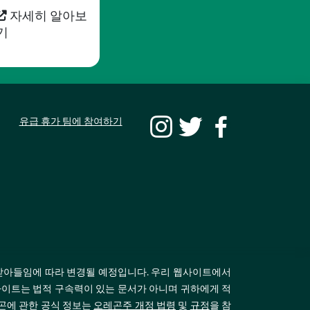
자세히 알아보
기
유급 휴가 팀에 참여하기
받아들임에 따라 변경될 예정입니다. 우리 웹사이트에서
이트는 법적 구속력이 있는 문서가 아니며 귀하에게 적
레곤에 관한 공식 정보는
오레곤주 개정 법령
및
규정
을 참