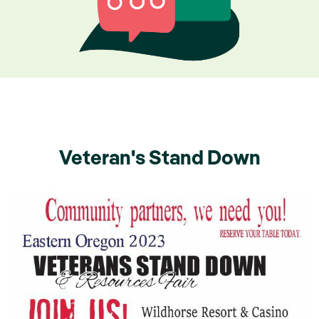
Veteran's Stand Down