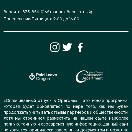
Звоните: 833-854-0166 (звонок бесплатный)
Понедельник-Пятница, с 9:00 до 16:00
«Оплачиваемый отпуск в Орегоне» - это новая программа,
которая будет обновляться по мере того, как мы будем
продолжать учитывать отзывы партнеров и общественности.
Хотя мы стремимся разместить на нашем сайте наиболее
полную, точную и своевременную информацию, данный сайт
не является юридически заверенным документом и может не