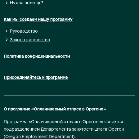
Нужна помощь?
Как мы создаем нашу программу
Руководство
Законотворчество
Политика конфиденциальности
Присоединяйтесь к программе
О программе «Оплачиваемый отпуск в Орегоне»
Программа «Оплачиваемый отпуск в Орегоне» является
подразделением Департамента занятости штата Орегон
(Oregon Employment Department).