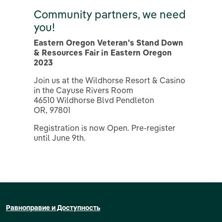
Community partners, we need
you!
Eastern Oregon Veteran's Stand Down
& Resources Fair in Eastern Oregon
2023
Join us at the Wildhorse Resort & Casino
in the Cayuse Rivers Room
46510 Wildhorse Blvd Pendleton
OR, 97801
Registration is now Open. Pre-register
until June 9th.
Равноправие и Доступность