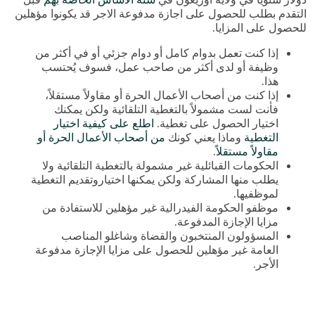
التقدم بطلب للحصول على اجازة مدفوعة الاجر قد يكونوا مؤهلين
للحصول على المزايا.
إذا كنت تعمل بدوام كامل أو دوام جزئي أو في أكثر من
وظيفة أو لدى أكثر من صاحب عمل، فسوف يُحتسب
هذا.
إذا كنت من أصحاب الأعمال الحرة أو مقاولاً مستقلاً،
فأنت لست مشمولاً بالتغطية التلقائية ولكن يمكنك
اختيار الحصول على تغطية.
اطلع على كيفية اختيار
التغطية
وماذا يعني كونك
من أصحاب الأعمال الحرة أو
مقاولاً مستقلاً
.
الحكومات القبائلية غير مشمولة بالتغطية التلقائية ولا
يطلب منها المشاركة ولكن يمكنها اختياروتقديم التغطية
لموظفيها.
موظفو الحكومة الفيدرالية غير مؤهلين للاستفادة من
مزايا الإجازة المدفوعة.
المسؤولون المنتخبون والقضاة وشاغلو المناصب
العامة غير مؤهلين للحصول على مزايا الإجازة مدفوعة
الأجر.