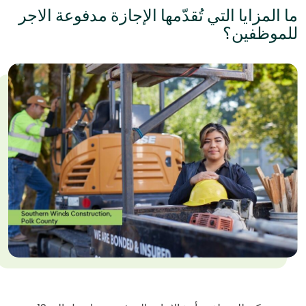
ما المزايا التي تُقدّمها الإجازة مدفوعة الاجر
للموظفين؟