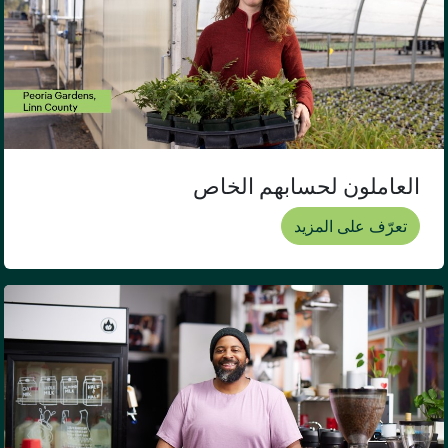
العاملون لحسابهم الخاص
تعرّف على المزيد