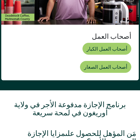
أصحاب العمل
أصحاب العمل الكبار
أصحاب العمل الصغار
برنامج الإجازة مدفوعة الأجر في ولاية
أوريغون في لمحة سريعة
مَن المؤهل للحصول علىمزايا الإجازة