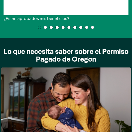
¿Están aprobados mis beneficios?
Lo que necesita saber sobre el Permiso
Pagado de Oregon