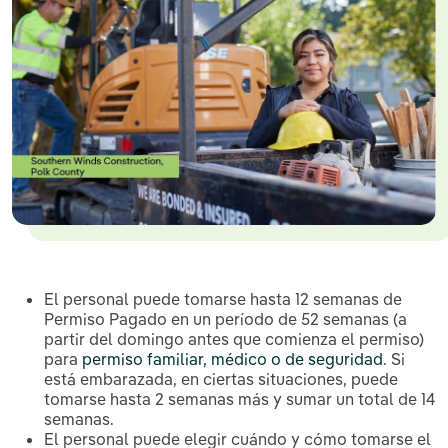
El personal puede tomarse hasta 12 semanas de
Permiso Pagado en un período de 52 semanas (a
partir del domingo antes que comienza el permiso)
para
permiso familiar, médico o de seguridad
. Si
está embarazada, en ciertas situaciones, puede
tomarse hasta 2 semanas más y sumar un total de 14
semanas.
El personal puede elegir cuándo y cómo tomarse el