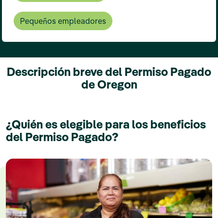
Pequeños empleadores
Descripción breve del Permiso Pagado
de Oregon
¿Quién es elegible para los beneficios
del Permiso Pagado?