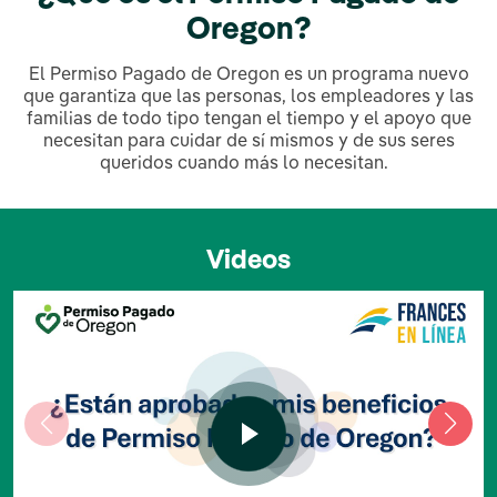
Oregon?
El Permiso Pagado de Oregon es un programa nuevo
que garantiza que las personas, los empleadores y las
familias de todo tipo tengan el tiempo y el apoyo que
necesitan para cuidar de sí mismos y de sus seres
queridos cuando más lo necesitan.
Videos