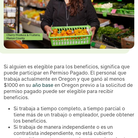
Si alguien es elegible para los beneficios, significa que
puede participar en Permiso Pagado. El personal que
trabaja actualmente en Oregon y que ganó al menos
$1000 en su
año base
en Oregon previo a la solicitud de
permiso pagado puede ser elegible para recibir
beneficios.
Si trabaja a tiempo completo, a tiempo parcial o
tiene más de un trabajo o empleador, puede obtener
los beneficios.
Si trabaja de manera independiente o es un
contratista independiente, no está cubierto