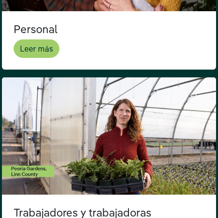
Personal
Leer más
Trabajadores y trabajadoras