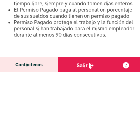
tiempo libre, siempre y cuando tomen días enteros.
El Permiso Pagado paga al personal un porcentaje
de sus sueldos cuando tienen un permiso pagado.
Permiso Pagado protege el trabajo y la función del
personal si han trabajado para el mismo empleador
durante al menos 90 días consecutivos.
Contáctenos
Salir
¿Cómo funciona el Permiso Pagado?