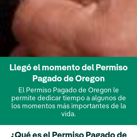
Llegó el momento del Permiso
Pagado de Oregon
El Permiso Pagado de Oregon le
permite dedicar tiempo a algunos de
los momentos más importantes de la
vida.
¿Qué es el Permiso Pagado de