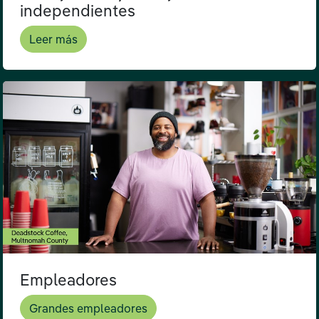
independientes
Leer más
Empleadores
Grandes empleadores