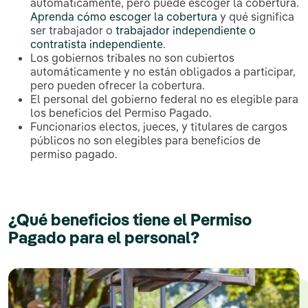
automáticamente, pero puede escoger la cobertura.
Aprenda cómo escoger la cobertura
y qué significa
ser trabajador o
trabajador independiente o
contratista independiente
.
Los gobiernos tribales no son cubiertos
automáticamente y no están obligados a participar,
pero pueden ofrecer la cobertura.
El personal del gobierno federal no es elegible para
los beneficios del Permiso Pagado.
Funcionarios electos, jueces, y titulares de cargos
públicos no son elegibles para beneficios de
permiso pagado.
¿Qué beneficios tiene el Permiso
Pagado para el personal?