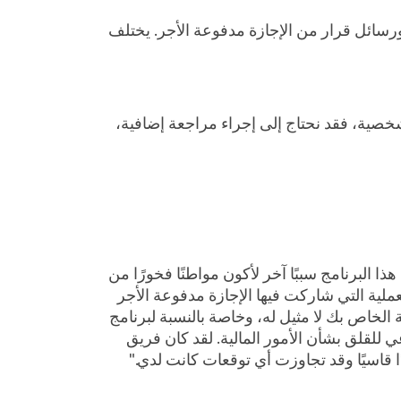
ائل قرار من الإجازة مدفوعة الأجر. يختلف
شخصية، فقد نحتاج إلى إجراء مراجعة إضافية،
ا البرنامج سببًا آخر لأكون مواطنًا فخورًا من
ملية التي شاركت فيها الإجازة مدفوعة الأجر
 الخاص بك لا مثيل له، وخاصة بالنسبة لبرنامج
ي للقلق بشأن الأمور المالية. لقد كان فريق
ًا قاسيًا وقد تجاوزت أي توقعات كانت لدي."