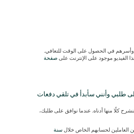
وأسرهم في الحصول على الوقت للتعافي.
ا الفيديو موجود على الإنترنت على
صفحة
لى طلبي وأنني سأبدأ في تلقي دفعات
ح كلًا منها أدناه. عندما نوافق على طلبك،
سنة