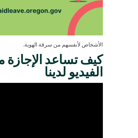
الأشخاص لأنفسهم من سرقة الهوية.
كيف تساعد الإجازة 
الفيديو لدينا