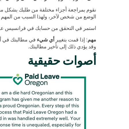
نقوم بمراجعة أجزاء مختلفة من طلبك بشكل من
الوضع من شخص لآخر، ولهذا السبب من المهم قرا
استمر في التحقق من حسابك في فرانسيس على ال
مهم
: إذا قمت بتغيير
أي شيء
في مطالبتك في أي 
وقد يؤدي ذلك إلى تأخير مطالبتك.
أصوات حقيقية