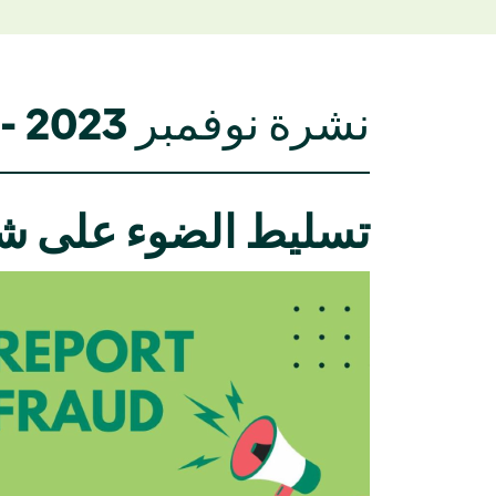
نشرة نوفمبر 2023 - 11/21/2023
تسليط الضوء
على ش