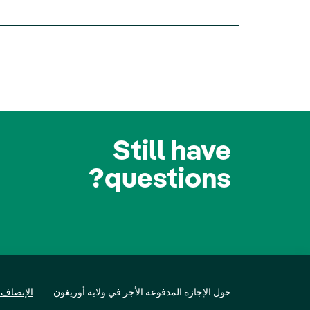
Still have
questions?
حول الإجازة المدفوعة الأجر في ولاية أوريغون
الإنصاف 