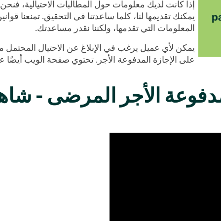
إذا كانت لديك معلومات حول المطالبات الاحتيالية، فنحن 
يمكنك تقديمها لنا، كلما ساعدتنا في التحقيق. تمنعنا قوان
المعلومات التي تقدمها، ولكننا نقدر مساعدتك.
يمكن لأي عميل يرغب في الإبلاغ عن الاحتيال المحتمل 
على الإجازة المدفوعة الأجر. تحتوي صفحة الويب أيضًا ع
مدفوعة الأجر المرضى - شاه