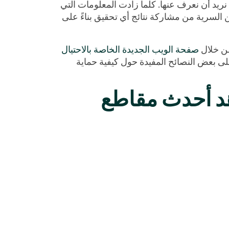
نريد أن نعرف عنها. كلما زادت المعلومات التي
ين السرية من مشاركة نتائج أي تحقيق بناءً على
من خلال
صفحة الويب الجديدة الخاصة بالاحتيال
لى بعض النصائح المفيدة حول كيفية حماية
د
أحدث
مقاطع