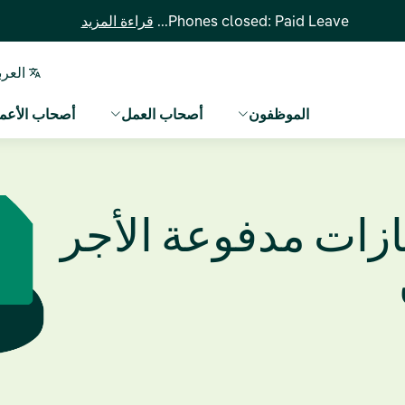
Phones closed: Paid Leave...
قراءة المزيد
العرب
الموظفون
أصحاب العمل
أصحاب الأعما
ازات مدفوعة الأجر