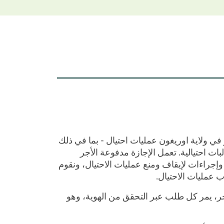
ر في ولاية اوريغون عمليات احتيال - بما في ذلك
 احتيالية. تعمل الإجازة مدفوعة الأجر
 وإجراءات لإيقاف ومنع عمليات الاحتيال، ونقوم
ب عمليات الاحتيال.
أجر، يمر كل طلب عبر التحقق من الهوية، وهو