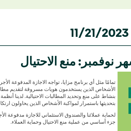
هر
نوفمبر: منع الاحتيال
تمامًا مثل أي برنامج مزايا، تواجه الاجازة المدفوعة الأج
الأشخاص الذين يستخدمون هويات مسروقة لتقديم مطالبات
بنشاط على منع وتحديد المطالبات الاحتيالية. لدينا أنظمة
بتحديثها باستمرار لمواكبة الأشخاص الذين يحاولون ارتكا
لحماية عملائنا والصندوق الاستئماني للاجازة مدفوعة ال
جزء أساسي من عملية منع الاحتيال وحماية العملاء.