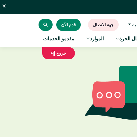
X
ية
جهة الاتصال
قدم الآن
ل الحرة
الموارد
مقدمو الخدمات
خروج