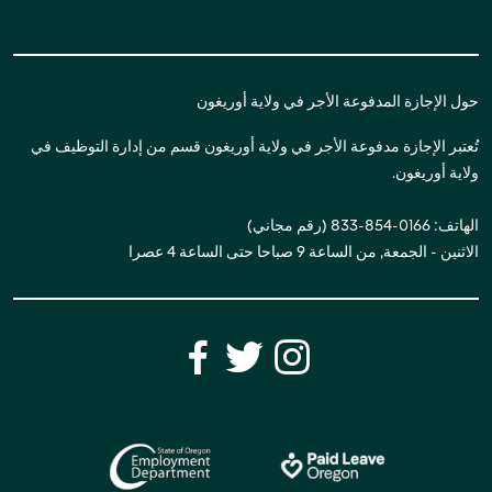
حول الإجازة المدفوعة الأجر في ولاية أوريغون
تُعتبر الإجازة مدفوعة الأجر في ولاية أوريغون قسم من إدارة التوظيف في
ولاية أوريغون.
الهاتف: 0166-854-833 (رقم مجاني)
الاثنين - الجمعة, من الساعة 9 صباحا حتى الساعة 4 عصرا