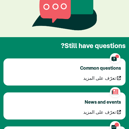
Still have questions?
Common questions
تعرّف على المزيد
News and events
تعرّف على المزيد