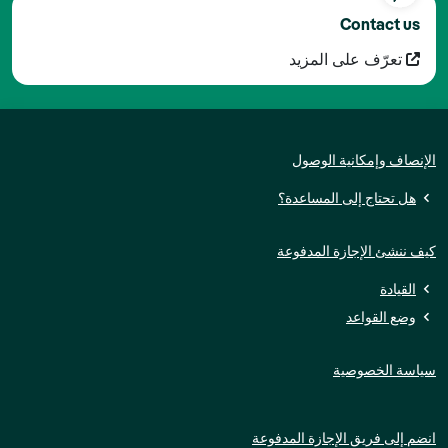
Contact us
تعرّف على المزيد
الإنصاف وإمكانية الوصول
هل تحتاج إلى المساعدة؟
كيف ننشئ الإجازة المدفوعة
القيادة
وضع القواعد
سياسة الخصوصية
انضم إلى فريق الإجازة المدفوعة