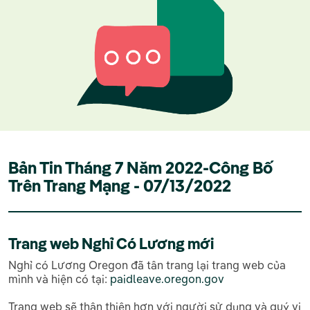
Bản Tin Tháng 7 Năm 2022-Công Bố
Trên Trang Mạng - 07/13/2022
Trang web Nghỉ Có Lương mới
Nghỉ có Lương Oregon đã tân trang lại trang web của
mình và hiện có tại:
paidleave.oregon.gov
Trang web sẽ thân thiện hơn với người sử dụng và quý vị