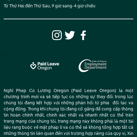
Từ Thứ Hai đến Thứ Sáu, 9 giờ sáng-4 giờ chiều
Nghỉ Phép Có Lương Oregon (Paid Leave Oregon) là một
chương trình mới và sẽ tiếp tục có những sự thay đổi trong lúc
chúng tôi đang kết hợp với những phản hồi từ phía đối tác và
cộng đồng. Trong khi chúng tôi đang cố gắng để cung cấp thông
tin hoàn chỉnh nhất, chính xác nhất và nhanh nhất có thể trên
trang mạng của chúng tôi, trang mạng này không phải là một tài
liệu ràng buộc về mặt pháp lí và có thể sẽ không tổng hợp tất cả
những thông tin liên quan đến với trường hợp riêng của quý vị. Xin