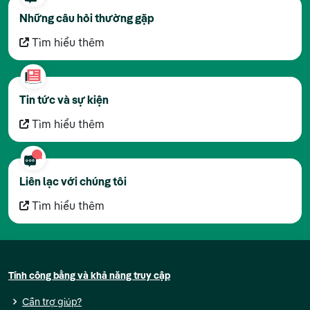
Những câu hỏi thường gặp
Tìm hiểu thêm
Tin tức và sự kiện
Tìm hiểu thêm
Liên lạc với chúng tôi
Tìm hiểu thêm
Tính công bằng và khả năng truy cập
Cần trợ giúp?