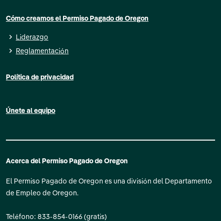
Cómo creamos el Permiso Pagado de Oregon
Liderazgo
Reglamentación
Política de privacidad
Únete al equipo
Acerca del Permiso Pagado de Oregon
El Permiso Pagado de Oregon es una división del Departamento
de Empleo de Oregon.
Teléfono: 833-854-0166 (gratis)