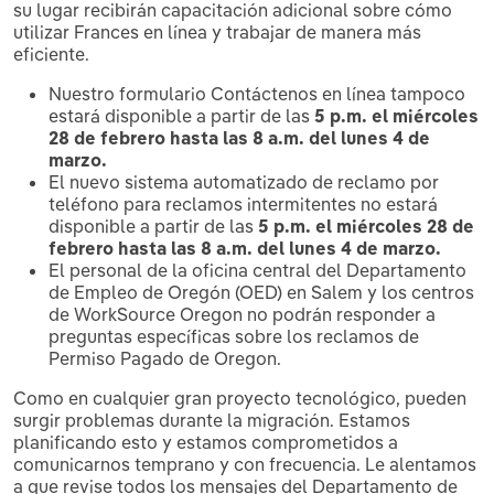
su lugar recibirán capacitación adicional sobre cómo
utilizar Frances en línea y trabajar de manera más
eficiente.
Nuestro formulario Contáctenos en línea tampoco
estará disponible a partir de las
5 p.m. el miércoles
28 de febrero hasta las 8 a.m. del lunes 4 de
marzo.
El nuevo sistema automatizado de reclamo por
teléfono para reclamos intermitentes no estará
disponible a partir de las
5 p.m. el miércoles 28 de
febrero hasta las 8 a.m. del lunes 4 de marzo.
El personal de la oficina central del Departamento
de Empleo de Oregón (OED) en Salem y los centros
de WorkSource Oregon no podrán responder a
preguntas específicas sobre los reclamos de
Permiso Pagado de Oregon.
Como en cualquier gran proyecto tecnológico, pueden
surgir problemas durante la migración. Estamos
planificando esto y estamos comprometidos a
comunicarnos temprano y con frecuencia. Le alentamos
a que revise todos los mensajes del Departamento de