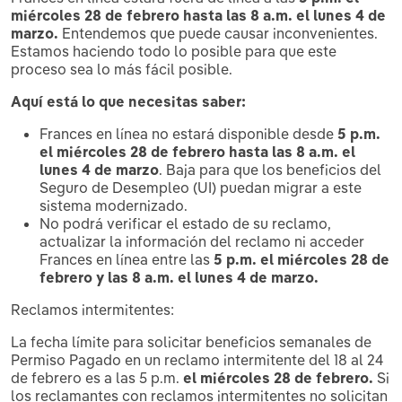
miércoles 28 de febrero hasta las 8 a.m. el lunes 4 de
marzo.
Entendemos que puede causar inconvenientes.
Estamos haciendo todo lo posible para que este
proceso sea lo más fácil posible.
Aquí está lo que necesitas saber:
Frances en línea no estará disponible desde
5 p.m.
el miércoles 28 de febrero hasta las 8 a.m. el
lunes 4 de marzo
. Baja para que los beneficios del
Seguro de Desempleo (UI) puedan migrar a este
sistema modernizado.
No podrá verificar el estado de su reclamo,
actualizar la información del reclamo ni acceder
Frances en línea entre las
5 p.m. el miércoles 28 de
febrero y las 8 a.m. el lunes 4 de marzo
.
Reclamos intermitentes:
La fecha límite para solicitar beneficios semanales de
Permiso Pagado en un reclamo intermitente del 18 al 24
de febrero es a las 5 p.m.
el miércoles 28 de febrero.
Si
los reclamantes con reclamos intermitentes no solicitan