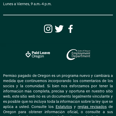
Lunes a Viernes, 9 a.m.-4 p.m.
Permiso pagado de Oregon es un programa nuevo y cambiará a
medida que continuemos incorporando los comentarios de los
socios y la comunidad. Si bien nos esforzamos por tener la
información más completa, precisa y oportuna en nuestro sitio
web, este sitio web no es un documento legalmente vinculante y
es posible que no incluya toda la información sobre la ley que se
aplica a usted. Consulte los
Estatutos
y
reglas revisados
de
Oregon para obtener información oficial, o consulte a sus