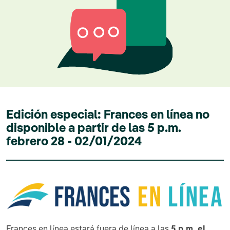
Edición especial: Frances en línea no
disponible a partir de las 5 p.m.
febrero 28 - 02/01/2024
Frances en línea estará fuera de línea a las
5 p.m. el