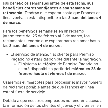
sus beneficios semanales antes de esta fecha,
sus
beneficios correspondientes a esa semana se
retrasarán.
Tendrán que esperar hasta que Frances en
línea vuelva a estar disponible a las
8 a.m. del lunes 4
de marzo.
Para los beneficios semanales en un reclamo
intermitente del 25 de febrero al 2 de marzo, los
reclamantes tendrán que esperar para reclamar hasta
las
8 a.m. del lunes 4 de marzo.
El servicio de atención al cliente para Permiso
Pagado no estará disponible durante la migración.
El sistema telefónico de Permiso Pagado no
estará disponible a partir del
miércoles 28 de
febrero hasta el viernes 1 de marzo.
Usaremos el miércoles para procesar el mayor número
de reclamos posible antes de que Frances en línea
estará fuera de servicio.
Debido a que nuestros empleados no tendrán acceso a
la información de los clientes el jueves y el viernes, en