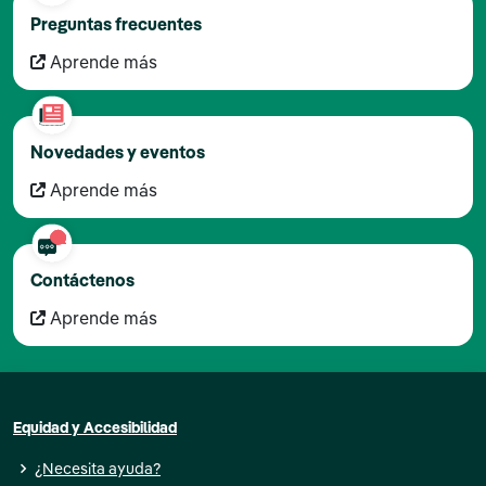
Preguntas frecuentes
Aprende más
Novedades y eventos
Aprende más
Contáctenos
Aprende más
Equidad y Accesibilidad
¿Necesita ayuda?