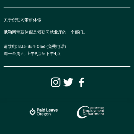
关于俄勒冈带薪休假
俄勒冈带薪休假是俄勒冈就业厅的一个部门。
请致电: 833-854-0166 (免费电话)
周一至周五, 上午9点至下午4点