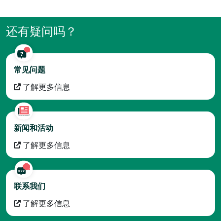
还有疑问吗？
常见问题
了解更多信息
新闻和活动
了解更多信息
联系我们
了解更多信息