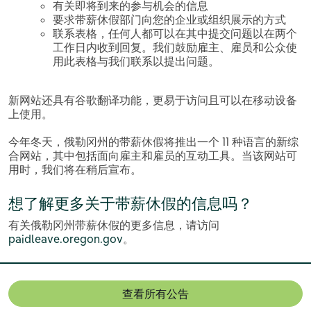
有关即将到来的参与机会的信息
要求带薪休假部门向您的企业或组织展示的方式
联系表格，任何人都可以在其中提交问题以在两个
工作日内收到回复。我们鼓励雇主、雇员和公众使
用此表格与我们联系以提出问题。
新网站还具有谷歌翻译功能，更易于访问且可以在移动设备
上使用。
今年冬天，俄勒冈州的带薪休假将推出一个 11 种语言的新综
合网站，其中包括面向雇主和雇员的互动工具。当该网站可
用时，我们将在稍后宣布。
想了解更多关于带薪休假的信息吗？
有关俄勒冈州带薪休假的更多信息，请访问
paidleave.oregon.gov
。
查看所有公告