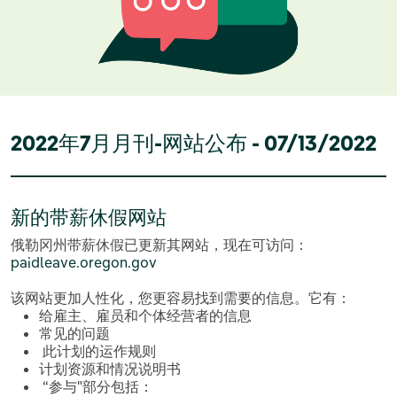
2022年7月月刊-网站公布 - 07/13/2022
新的带薪休假网站
俄勒冈州带薪休假已更新其网站，现在可访问：
paidleave.oregon.gov
该网站更加人性化，您更容易找到需要的信息。它有：
给雇主、雇员和个体经营者的信息
常见的问题
此计划的运作规则
计划资源和情况说明书
“参与"部分包括：