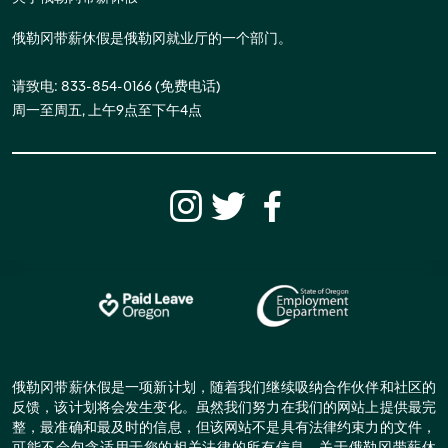
俄勒冈带薪休假是俄勒冈就业厅的一个部门。
请致电: 833-854-0166 (免费电话)
周一至周五, 上午9点至下午4点
俄勒冈带薪休假是一项新计划，随着我们继续吸纳合作伙伴和社区的
反馈，该计划将会发生变化。虽然我们努力在我们的网站上提供最完
整，最准确和最及时的信息，但该网站不是具有法律约束力的文件，
可能不会包含适用于您的相关法律的所有信息。关于俄勒冈带薪休