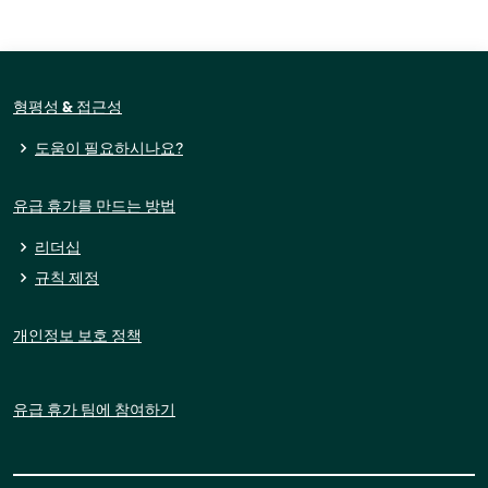
형평성 & 접근성
도움이 필요하시나요?
유급 휴가를 만드는 방법
리더십
규칙 제정
개인정보 보호 정책
유급 휴가 팀에 참여하기