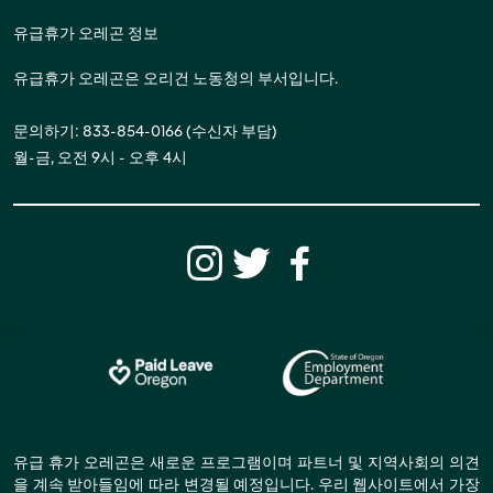
유급휴가 오레곤 정보
유급휴가 오레곤은 오리건 노동청의 부서입니다.
문의하기: 833-854-0166 (수신자 부담)
월-금, 오전 9시 - 오후 4시
유급 휴가 오레곤은 새로운 프로그램이며 파트너 및 지역사회의 의견
을 계속 받아들임에 따라 변경될 예정입니다. 우리 웹사이트에서 가장