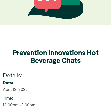
Prevention Innovations Hot
Beverage Chats
Details:
Date:
April 12, 2023
Time:
12:00pm - 1:00pm