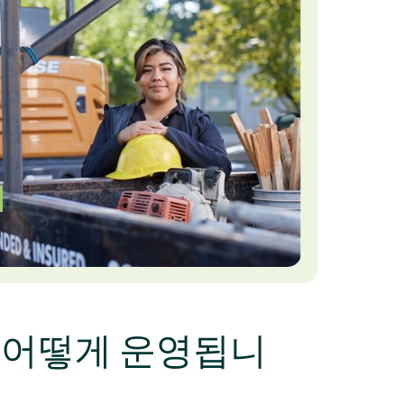
 어떻게 운영됩니