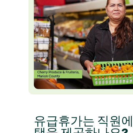
유급휴가는 직원에
택을 제공하나요?