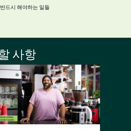
 반드시 해야하는 일들
할 사항