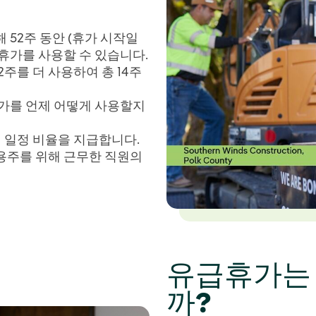
해 52주 동안 (휴가 시작일
급휴가를 사용할 수 있습니다.
2주를 더 사용하여 총 14주
휴가를 언제 어떻게 사용할지
 일정 비율을 지급합니다.
고용주를 위해 근무한 직원의
유급휴가는
까?