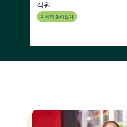
직원
자세히 알아보기