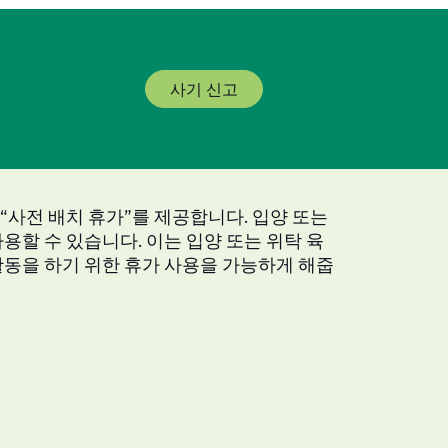
사기 신고
 “사전 배치 휴가”를 제공합니다. 입양 또는
용할 수 있습니다. 이는 입양 또는 위탁 육
동을 하기 위한 휴가 사용을 가능하게 해줍