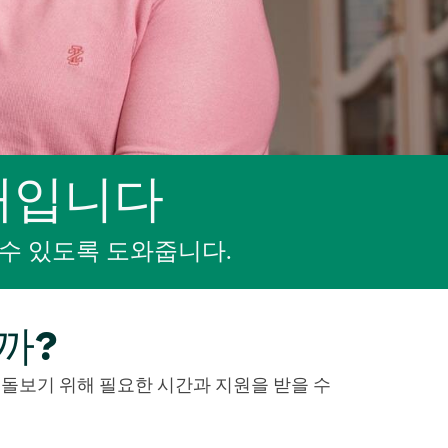
때입니다
수 있도록 도와줍니다.
까?
 돌보기 위해 필요한 시간과 지원을 받을 수