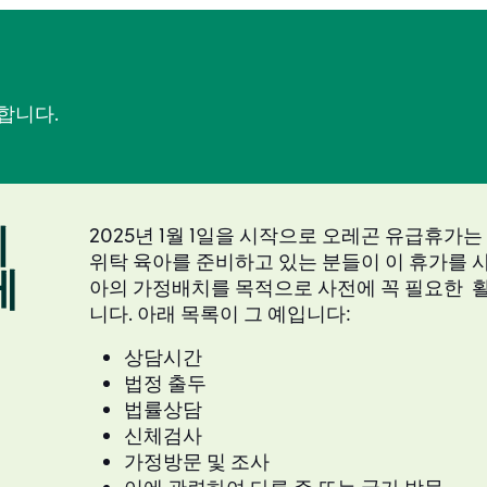
합니다.
의
2025년 1월 1일을 시작으로 오레곤 유급휴가는
위탁 육아를 준비하고 있는 분들이 이 휴가를 사
레
아의 가정배치를 목적으로 사전에 꼭 필요한 활
니다. 아래 목록이 그 예입니다:
상담시간
법정 출두
법률상담
신체검사
가정방문 및 조사