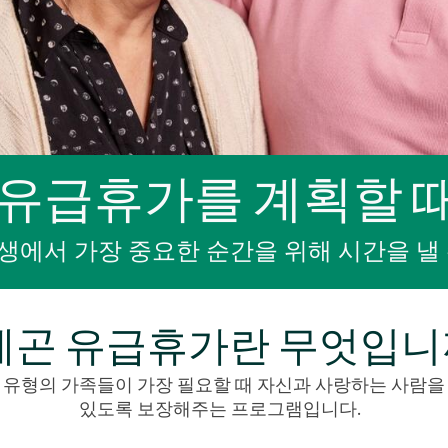
 유급휴가를 계획할 
생에서 가장 중요한 순간을 위해 시간을 낼 
레곤 유급휴가란 무엇입니
 유형의 가족들이 가장 필요할 때 자신과 사랑하는 사람을
있도록 보장해주는 프로그램입니다.