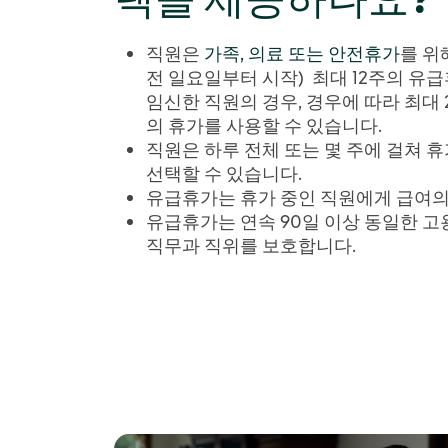
직원은
가족, 의료 또는 안전휴가
를 위
전 일요일부터 시작) 최대 12주의 유
임신한 직원의 경우, 경우에 따라 최대 
의 휴가를 사용할 수 있습니다.
직원은 하루 전체 또는 몇 주에 걸쳐 
선택할 수 있습니다.
유급휴가는 휴가 중인 직원에게 급여의
유급휴가는 연속 90일 이상 동일한 
직무과 직위를 보호합니다.