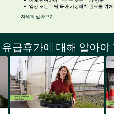
이에 관련하여 다른 주 또는 국가 방문
입양 또는 위탁 육아 가정배치 완료를 위해
자세히 알아보기
 유급휴가에 대해 알아야 