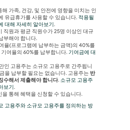
 가족, 건강, 및 안전에 영향을 미치는 인
에 유급휴가를 사용할 수 있습니다.
적용될
에 대해 자세히 알아보기
.
 직원과 평균 직원수가 25명 이상인 대규
납부해야 합니다.
기여율(프로그램에 납부하는 금액)의 40%를
총 기여율의 60%를 납부합니다.
기여금에 대
미만인 고용주는 소규모 고용주로 간주됩니
여금을 납부할 필요는 없습니다. 고용주는
반
 징수해서 제출해야 합니다
.
소규모 고용주
알아보기
.
을 통해 혜택을 신청할 수 있습니다.
모 고용주와 소규모 고용주를 정의하는 방