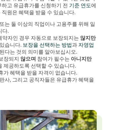
무하고 유급휴가를 신청하기 전
기준 연도
에
는 직원은 혜택을 받을 수 있습니다.
 또는 둘 이상의 직업이나 고용주를 위해 일
다.
계약자인 경우 자동으로 보장되지는
않지만
 있습니다.
보장을 선택하는 방법
과
자영업
 된다는 것의 의미를 알아보십시오.
 보장되지
않으며
참여가 필수는
아니지만
 제공하도록 선택할 수 있습니다.
휴가 혜택을 받을 자격이 없습니다.
 판사, 그리고 공직자들은 유급휴가 혜택을